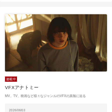
連載中
VFXアナトミー
MV、TV、映画など様々なジャンルのVFXの真髄に迫る
2026/08/03