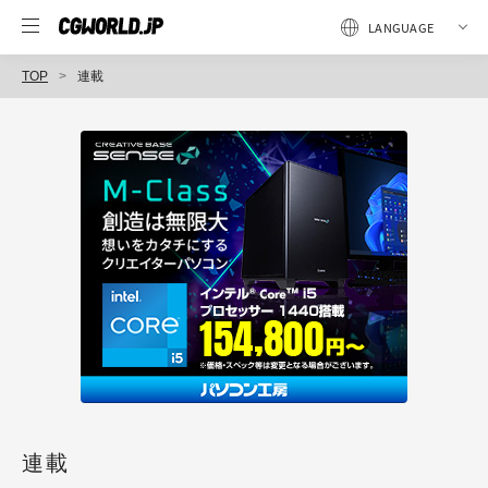
TOP
連載
連載