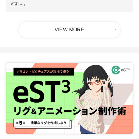
行列～』
VIEW MORE