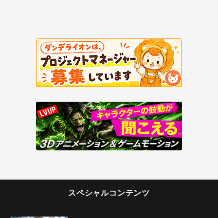
スペシャルコンテンツ