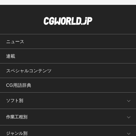
ニュース
連載
スペシャルコンテンツ
CG用語辞典
ソフト別
作業工程別
ジャンル別