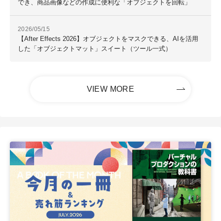
でき、商品画像などの作成に便利な「オブジェクトを回転」
2026/05/15
【After Effects 2026】オブジェクトをマスクできる、AIを活用
した「オブジェクトマット」スイート（ツール一式）
VIEW MORE