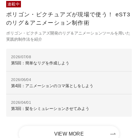
連載中
ポリゴン・ピクチュアズが現場で使う！ eST3
のリグ＆アニメーション制作術
ポリゴン・ピクチュアズ開発のリグ＆アニメーションツールを用いた
実践的制作法を紹介
2026/07/08
第5回：簡単なリグを作成しよう
2026/06/04
第4回：アニメーションのコマ落としをしよう
2026/04/01
第3回：髪をシミュレーションさせてみよう
VIEW MORE