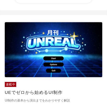
連載中
UEでゼロから始めるUI制作
UI制作の基本から演出までをわかりやすく解説