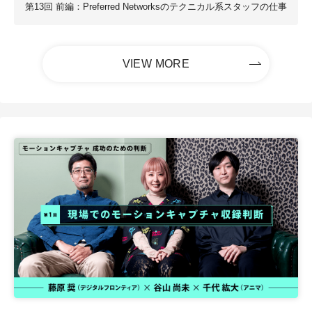
第13回 前編：Preferred Networksのテクニカル系スタッフの仕事
VIEW MORE