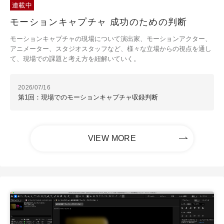
連載中
モーションキャプチャ 成功のための判断
モーションキャプチャの現場について演出家、モーションアクター、
アニメーター、スタジオスタッフなど、様々な立場からの視点を通し
て、現場での課題と考え方を紐解いていく。
2026/07/16
第1回：現場でのモーションキャプチャ収録判断
VIEW MORE