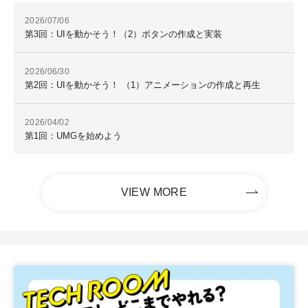
2026/07/06
第3回：UIを動かそう！（2）ボタンの作成と実装
2026/06/30
第2回：UIを動かそう！ （1）アニメーションの作成と再生
2026/04/02
第1回：UMGを始めよう
VIEW MORE