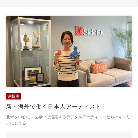
連載中
新・海外で働く日本人アーティスト
北米を中心に、世界中で活躍するデジタルアーティストたちのキャリ
アにせまる！