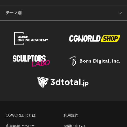
テーマ別
CGWORLD.jpとは
利用規約
広告掲載について
お問い合わせ