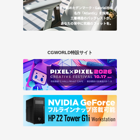
CGWORLD特設サイト