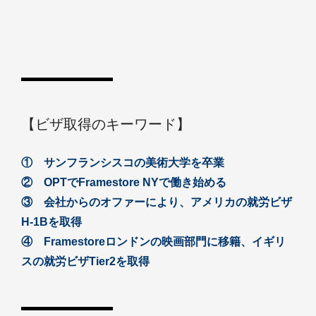
【ビザ取得のキーワード】
① サンフランシスコの美術大学を卒業
② OPTでFramestore NYで働き始める
③ 会社からのオファーにより、アメリカの就労ビザ
H-1Bを取得
④ Framestoreロンドンの映画部門に移籍、イギリ
スの就労ビザTier2を取得