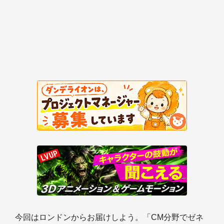
今回はロンドンからお届けしよう。「CM分野でゼネ