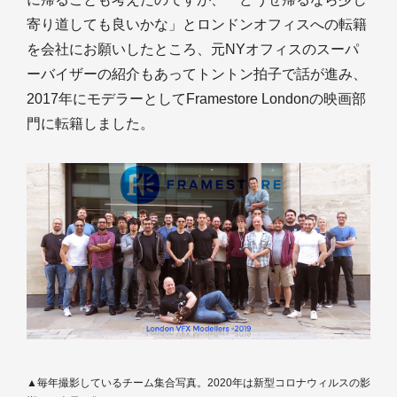
寄り道しても良いかな」とロンドンオフィスへの転籍
を会社にお願いしたところ、元NYオフィスのスーパ
ーバイザーの紹介もあってトントン拍子で話が進み、
2017年にモデラーとしてFramestore Londonの映画部
門に転籍しました。
▲毎年撮影しているチーム集合写真。2020年は新型コロナウィルスの影