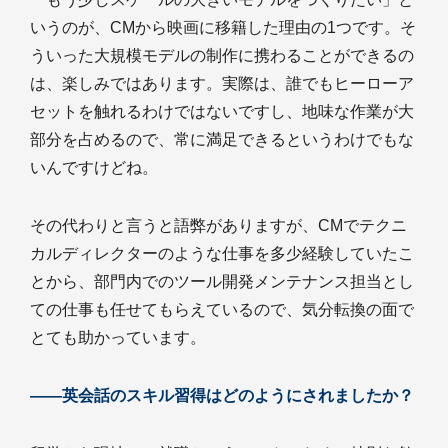
いうのが、CMから映画に移籍した理由の1つです。そ
ういった大規模モデルの制作に携わることができるの
は、楽しみではあります。実際は、誰でもヒーローア
セットを触れるわけではないですし、地味な作業が大
部分を占めるので、常に満足できるというわけでもな
いんですけどね。
その代わりと言うと語弊がありますが、CMでテクニ
カルディレクターのような仕事を多少経験していたこ
とから、部門内でのツール開発メンテナンス担当とし
ての仕事も任せてもらえているので、気分転換の面で
とても助かっています。
――英会話のスキル習得はどのようにされましたか？