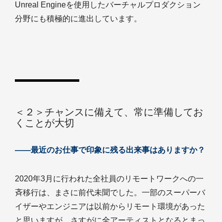
Unreal Engineを使用したバーチャルプロダクション
分野にも積極的に進出しています。
＜２＞チャンスに備えて、常に準備してお
くことが大切
――最近のお仕事で印象に残る出来事はありますか？
2020年3月に行われた全社員のリモートワークへの一
斉移行は、まさに前代未聞でした。一部のスーパーバ
イザーやエンジニアは以前からリモート環境があった
と思いますが、さすがに全アーティストとなるとまっ