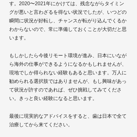
す。2020〜2021年にかけては、残念ながらタイミン
グが悪いと言わざるを得ない状況でしたが、いつどの
瞬間に状況が好転し、チャンスが転がり込んでくるか
わからないので、常に準備しておくことが大切だと思
います。
もしかしたら今後リモート環境が進み、日本にいなが
ら海外の仕事ができるようになるかもしれませんが、
現地でしか得られない経験もあると思います。万人に
勧められる選択肢ではありませんが、もし興味があっ
て状況が許すのであれば、ぜひ挑戦してみてくださ
い。きっと良い経験になると思います。
最後に現実的なアドバイスをすると、歯は日本で全て
治療してから来てください。