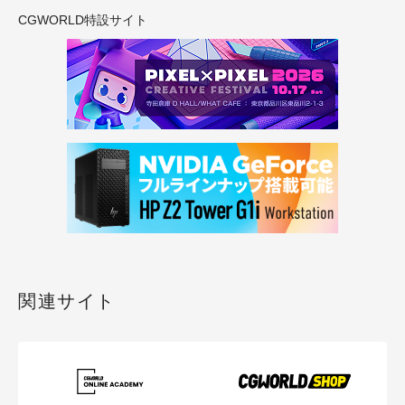
CGWORLD特設サイト
関連サイト