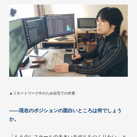
▲リモートワーク中のため自宅での作業
――現在のポジションの面白いところは何でしょう
か。
「もう少しスケールの大きいモデルをつくりたい」と