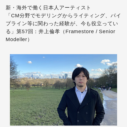
新・海外で働く日本人アーティスト
「CM分野でモデリングからライティング、パイ
プライン等に関わった経験が、今も役立ってい
る」第57回：井上倫孝（Framestore / Senior
Modeller）