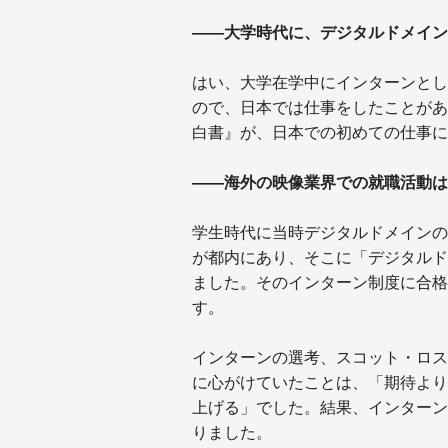
――大学時代に、デジタルドメイン
はい、大学在学中にインターンとし
ので、日本では仕事をしたことがあり
白書』が、日本での初めての仕事に
――海外の映像業界での就職活動は
学生時代に当時デジタルドメインの
が都内にあり、そこに「デジタルド
ました。そのインターン制度に合格
す。
インターンの選考、スコット・ロス
に心がけていたことは、「期待より
上げる」でした。結果、インターン
りました。