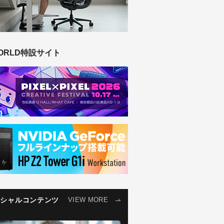
ORLD特設サイト
ペシャルコンテンツ
VIEW MORE