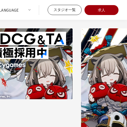
スタジオ一覧
求人