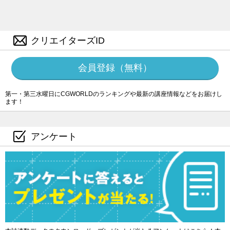
クリエイターズID
会員登録（無料）
第一・第三水曜日にCGWORLDのランキングや最新の講座情報などをお届けし
ます！
アンケート