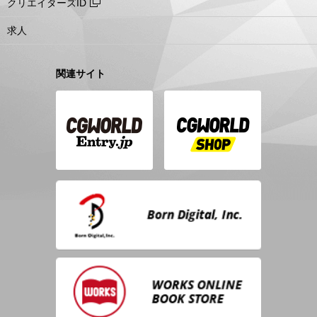
クリエイターズID
求人
関連サイト