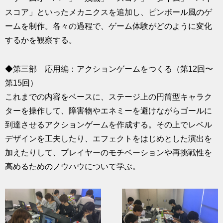
スコア」といったメカニクスを追加し、ピンボール風のゲ
ームを制作。各々の過程で、ゲーム体験がどのように変化
するかを観察する。
◆第三部 応用編：アクションゲームをつくる（第12回〜
第15回）
これまでの内容をベースに、ステージ上の円筒型キャラク
ターを操作して、障害物やエネミーを避けながらゴールに
到達させるアクションゲームを作成する。その上でレベル
デザインを工夫したり、エフェクトをはじめとした演出を
加えたりして、プレイヤーのモチベーションや再挑戦性を
高めるためのノウハウについて学ぶ。