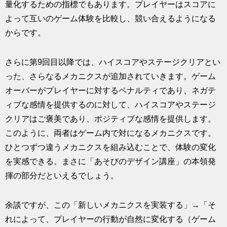
量化するための指標でもあります。プレイヤーはスコアに
よって互いのゲーム体験を比較し、競い合えるようになる
からです。
さらに第9回目以降では、ハイスコアやステージクリアとい
った、さらなるメカニクスが追加されていきます。ゲーム
オーバーがプレイヤーに対するペナルティであり、ネガテ
ィブな感情を提供するのに対して、ハイスコアやステージ
クリアはご褒美であり、ポジティブな感情を提供します。
このように、両者はゲーム内で対になるメカニクスです。
ひとつずつ違うメカニクスを組み込むことで、体験の変化
を実感できる。まさに「あそびのデザイン講座」の本領発
揮の部分だといえるでしょう。
余談ですが、この「新しいメカニクスを実装する」→「そ
れによって、プレイヤーの行動が自然に変化する（ゲーム