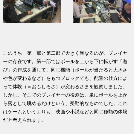
このうち、第一部と第二部で大きく異なるのが、プレイヤ
ーの存在です。第一部ではボールを上から下に転がす「遊
び」の作成を通して、同じ機能（ボールが当たると大きさ
や色が変わるなど）をもつブロックでも、配置の仕方によ
って体験（＝おもしろさ）が変わるさまを観察しました。
しかし、そこでのプレイヤーの役割は、単にボールを上か
ら落として眺めるだけという、受動的なものでした。これ
はゲームというよりも、映画や小説などと同じ種類の体験
だと考えられます。