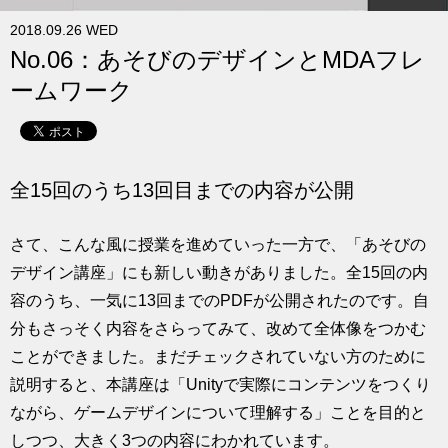
求人
2018.09.26 WED
No.06：あそびのデザインとMDAフレ
ームワーク
全15回のうち13回目までの内容が公開
さて、こんな風に授業を進めていった一方で、「あそびの
デザイン講座」にも新しい動きがありました。全15回の内
容のうち、一気に13回までのPDFが公開されたのです。自
分もさっそく内容をさらってみて、改めて全体像をつかむ
ことができました。まだチェックされていない方のために
説明すると、本講座は「Unityで実際にコンテンツをつくり
ながら、ゲームデザインについて理解する」ことを目的と
しつつ、大きく3つの内容にわかれています。