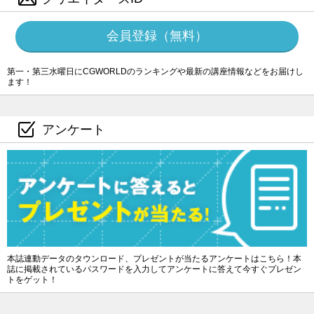
会員登録（無料）
第一・第三水曜日にCGWORLDのランキングや最新の講座情報などをお届けし
ます！
アンケート
本誌連動データのタウンロード、プレゼントが当たるアンケートはこちら！本
誌に掲載されているパスワードを入力してアンケートに答えて今すぐプレゼン
トをゲット！