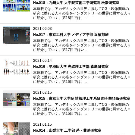
No.018：九州大学 大学院芸術工学研究院 松隈研究室
本連載では、アカデミックの世界に属してCG・映像関連の
研究に携わる人々の姿をインダストリーの世界に属する人々
に紹介していく。第18回では、...
2021.06.03
No.017：東京工科大学 メディア学部 近藤邦雄
本連載では、アカデミックの世界に属してCG・映像関連の
研究に携わる人々の姿をインダストリーの世界に属する人々
に紹介していく。第17回ではい...
2021.05.14
No.016：早稲田大学 先進理工学部 森島研究室
本連載では、アカデミックの世界に属してCG・映像関連の
研究に携わる人々の姿をインダストリーの世界に属する人々
に紹介していく。第16回では、...
2021.02.15
No.015：東京大学大学院 情報理工学系研究科 蜂須賀研究室
本連載では、アカデミックの世界に属してCG・映像関連の
研究に携わる人々の姿をインダストリーの世界に属する人々
に紹介していく。第15回では、...
2021.01.15
No.014：山梨大学 工学部 茅・豊浦研究室