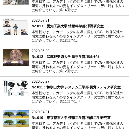
本連載では、アカデミックの世界に属してCG・映像関連の
研究に携わる人々の姿をインダストリーの世界に属する人々
に紹介していく。第14回では、...
2020.07.31
No.013：愛知工業大学 情報科学部 澤野研究室
本連載では、アカデミックの世界に属してCG・映像関連の
研究に携わる人々の姿をインダストリーの世界に属する人々
に紹介していく。第13回では、...
2020.06.29
No.012：武蔵野美術大学 造形学部 高山ゼミ
本連載では、アカデミックの世界に属してCG・映像関連の
研究に携わる人々の姿をインダストリーの世界に属する人々
に紹介していく。第12回では。...
2020.05.27
No.011：和歌山大学 システム工学部 視覚メディア研究室
本連載では、アカデミックの世界に属してCG・映像関連の
研究に携わる人々の姿をインダストリーの世界に属する人々
に紹介していく。第11回では「...
2020.04.21
No.010：東京都市大学 情報工学部 画像工学研究室
本連載では、アカデミックの世界に属してCG・映像関連の
研究に携わる人々の姿をインダストリーの世界に属する人々