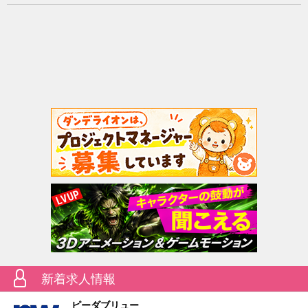
新着求人情報
ピーダブリュー