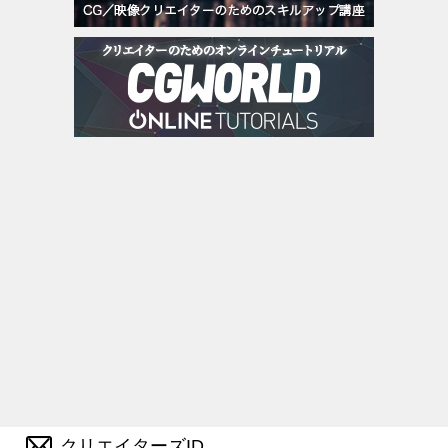
クリエイターズID