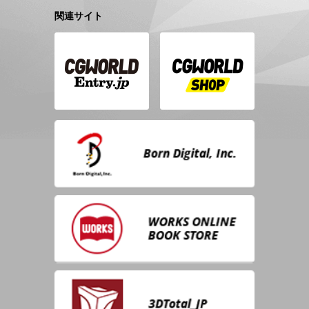
関連サイト