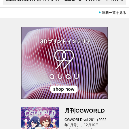
連載一覧を見る
月刊CGWORLD
CGWORLD vol.281（2022
年1月号）、12月10日