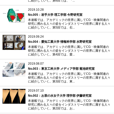
に紹介していく。第6回では、「...
2019.10.28
No.005：岩手大学 理工学部 今野研究室
本連載では、アカデミックの世界に属してCG・映像関連の
研究に携わる人々の姿をインダストリーの世界に属する人々
に紹介していく。第5回では、石...
2019.09.24
No.004：愛知工業大学 情報科学部 水野研究室
本連載では、アカデミックの世界に属してCG・映像関連の
研究に携わる人々の姿をインダストリーの世界に属する人々
に紹介していく。第4回では、愛...
2019.08.07
No.003：東京工科大学 メディア学部 菊池研究室
本連載では、アカデミックの世界に属してCG・映像関連の
研究に携わる人々の姿をインダストリーの世界に属する人々
に紹介していく。第3回では、東...
2019.07.10
No.002：お茶の水女子大学 理学部 伊藤研究室
本連載では、アカデミックの世界に属してCG・映像関連の
研究に携わる人々の姿をインダストリーの世界に属する人々
に紹介していく。第2回では、お...