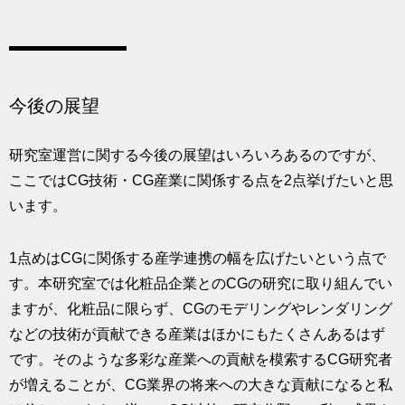
今後の展望
研究室運営に関する今後の展望はいろいろあるのですが、
ここではCG技術・CG産業に関係する点を2点挙げたいと思
います。
1点めはCGに関係する産学連携の幅を広げたいという点で
す。本研究室では化粧品企業とのCGの研究に取り組んでい
ますが、化粧品に限らず、CGのモデリングやレンダリング
などの技術が貢献できる産業はほかにもたくさんあるはず
です。そのような多彩な産業への貢献を模索するCG研究者
が増えることが、CG業界の将来への大きな貢献になると私