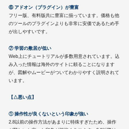
⑥ アドオン（プラグイン）が豊富
フリー版、有料版共に豊富に揃っています。価格も他
のツールのプラグインよりも非常に安価であるため手
が出しやすいです。
⑦ 学習の敷居が低い
Web上にチュートリアルが多数用意されています。込
み入った情報は海外のサイトに頼ることになります
が、図解やムービーがついてわかりやすく説明されて
います。
【△悪い点】
① 操作性が良くないという印象が強い
2.8以前の操作方法があまりに特殊すぎたため、操作