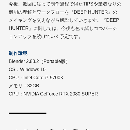
今後、数回に渡って制作過程で得たTIPSや筆者なりの
機能の理解とワークフローを『DEEP HUNTER』の
メイキングを交えながら解説していきます。『DEEP
HUNTER』に関しては、今後も色々試しつつバージ
ョンアップを続けていく予定です。
制作環境
Blender 2.83.2（Portable版）
OS：Windows 10
CPU：Intel Core i7-9700K
メモリ：32GB
GPU：NVIDIA GeForce RTX 2080 SUPER