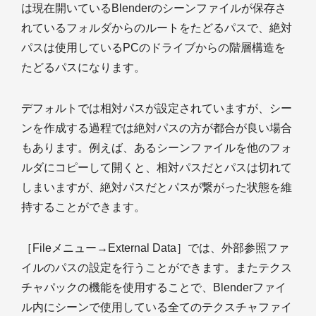
は現在開いているBlenderのシーンファイルが保存さ
れているフォルダからのルートをたどるパスで、絶対
パスは使用しているPCのドライブからの階層構造を
たどるパスになります。
デフォルトでは相対パスが設定されていますが、シー
ンを作成する過程では絶対パスの方が都合が良い場合
もあります。例えば、あるシーンファイルを他のフォ
ルダにコピーして開くと、相対パスだとパスは切れて
しまいますが、絶対パスだとパスが繋がった状態を維
持することができます。
［Fileメニュー→External Data］では、外部参照ファ
イルのパスの設定を行うことができます。またテクス
チャパックの機能を使用することで、Blenderファイ
ル内にシーンで使用している全てのテクスチャファイ