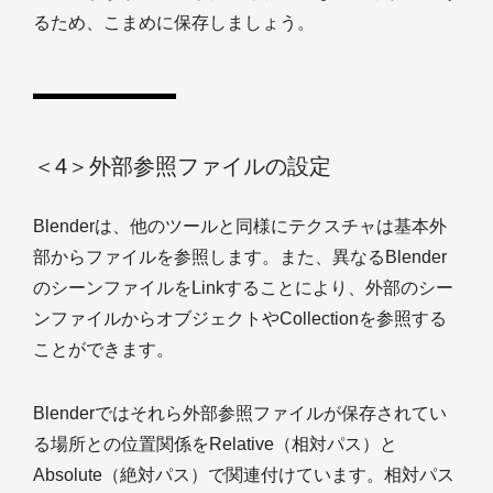
るため、こまめに保存しましょう。
＜4＞外部参照ファイルの設定
Blenderは、他のツールと同様にテクスチャは基本外
部からファイルを参照します。また、異なるBlender
のシーンファイルをLinkすることにより、外部のシー
ンファイルからオブジェクトやCollectionを参照する
ことができます。
Blenderではそれら外部参照ファイルが保存されてい
る場所との位置関係をRelative（相対パス）と
Absolute（絶対パス）で関連付けています。相対パス