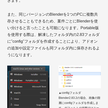
きます。
また、同じバージョンのBlenderを1つのPCに複数共
存させることもできるため、案件ごとにBlenderを使
い分けると言ったことも可能になります。Portable版
を使用する際は、解凍したフォルダ内の2.83フォルダ
に"config"フォルダを作成することにより、アドオン
の追加や設定ファイルも同フォルダ内に保存されるよ
うになります。
▲configフォルダ
Blender2.83.2の場合、画像の階
層にconfigフォルダを作成しま
す。デフォルトの状態ではユー