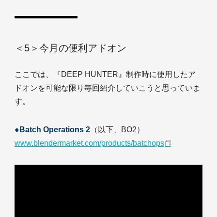
＜5＞今月の便利アドオン
ここでは、『DEEP HUNTER』制作時に使用したア
ドオンを可能な限り毎回紹介していこうと思っていま
す。
●Batch Operations 2
（以下、BO2）
www.blendermarket.com/products/batchops