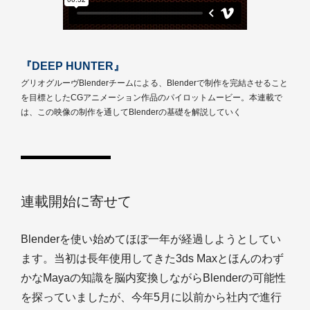
『DEEP HUNTER』
グリオグルーヴBlenderチームによる、Blenderで制作を完結させること
を目標としたCGアニメーション作品のパイロットムービー。本連載で
は、この映像の制作を通してBlenderの基礎を解説していく
連載開始に寄せて
Blenderを使い始めてほぼ一年が経過しようとしてい
ます。当初は長年使用してきた3ds Maxとほんのわず
かなMayaの知識を脳内変換しながらBlenderの可能性
を探っていましたが、今年5月に以前から社内で進行