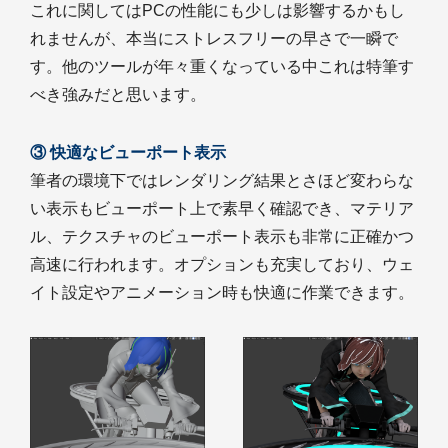
これに関してはPCの性能にも少しは影響するかもし
れませんが、本当にストレスフリーの早さで一瞬で
す。他のツールが年々重くなっている中これは特筆す
べき強みだと思います。
③ 快適なビューポート表示
筆者の環境下ではレンダリング結果とさほど変わらな
い表示もビューポート上で素早く確認でき、マテリア
ル、テクスチャのビューポート表示も非常に正確かつ
高速に行われます。オプションも充実しており、ウェ
イト設定やアニメーション時も快適に作業できます。