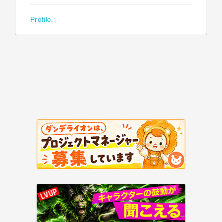
Profile.