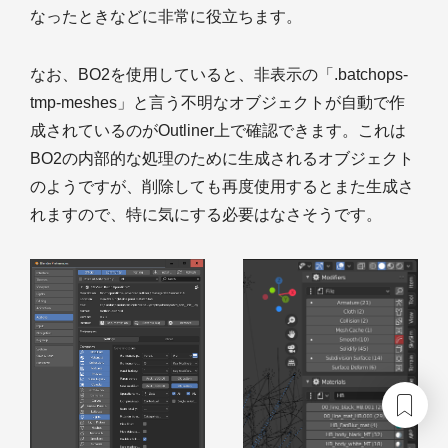
なったときなどに非常に役立ちます。
なお、BO2を使用していると、非表示の「.batchops-
tmp-meshes」と言う不明なオブジェクトが自動で作
成されているのがOutliner上で確認できます。これは
BO2の内部的な処理のために生成されるオブジェクト
のようですが、削除しても再度使用するとまた生成さ
れますので、特に気にする必要はなさそうです。