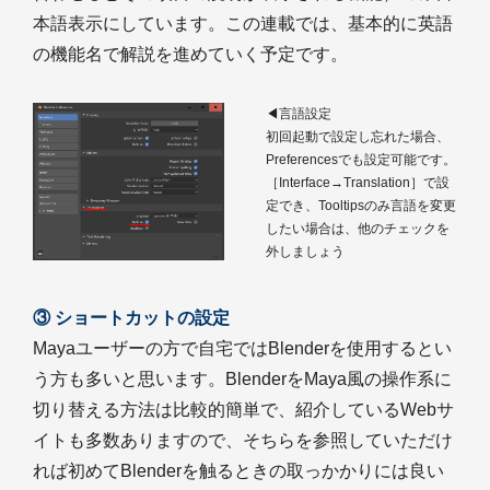
本語表示にしています。この連載では、基本的に英語
の機能名で解説を進めていく予定です。
◀言語設定
初回起動で設定し忘れた場合、
Preferencesでも設定可能です。
［Interface→Translation］で設
定でき、Tooltipsのみ言語を変更
したい場合は、他のチェックを
外しましょう
③ ショートカットの設定
Mayaユーザーの方で自宅ではBlenderを使用するとい
う方も多いと思います。BlenderをMaya風の操作系に
切り替える方法は比較的簡単で、紹介しているWebサ
イトも多数ありますので、そちらを参照していただけ
れば初めてBlenderを触るときの取っかかりには良い