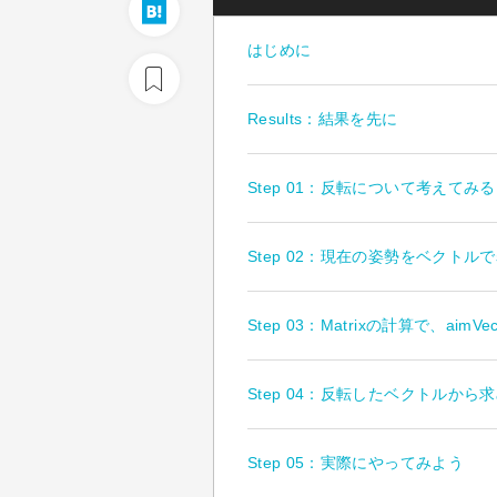
はじめに
Results：結果を先に
Step 01：反転について考えてみる
Step 02：現在の姿勢をベクトル
Step 03：Matrixの計算で、aimVe
Step 04：反転したベクトルか
Step 05：実際にやってみよう