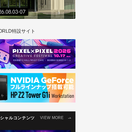
ORLD特設サイト
ペシャルコンテンツ
VIEW MORE