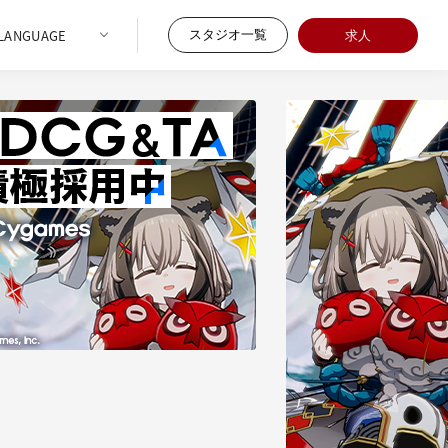
スタジオ一覧
求人