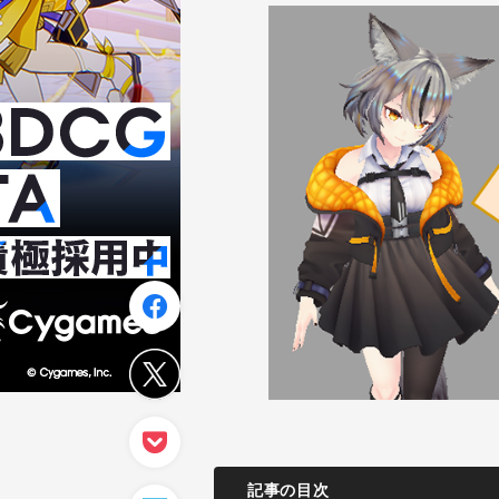
記事の目次