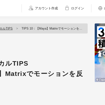
アカウント作成
ログイン
カルTIPS
TIPS 10：【Maya】Matrixでモーションを反転してみる
カルTIPS
ya】Matrixでモーションを反