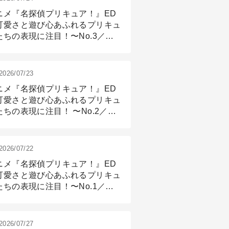
ニメ『名探偵プリキュア！』ED
可愛さと遊び心あふれるプリキュ
たちの表現に注目！〜No.3／ア
メーション付け篇
2026/07/23
ニメ『名探偵プリキュア！』ED
可愛さと遊び心あふれるプリキュ
たちの表現に注目！ 〜No.2／モ
リング＆リギング篇
2026/07/22
ニメ『名探偵プリキュア！』ED
可愛さと遊び心あふれるプリキュ
たちの表現に注目！〜No.1／演
篇
2026/07/27