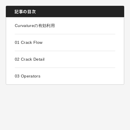
記事の目次
Curvatureの有効利用
01 Crack Flow
02 Crack Detail
03 Operators