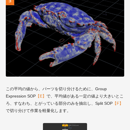
この平均の値から、パーツを切り分けるために、Group
Expression SOP
【E】
で、平均値がある一定の値より大きいとこ
ろ、すなわち、とがっている部分のみを抽出し、Split SOP
【F】
で切り分けて作業を軽量化します。