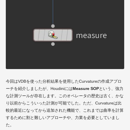
今回はVDBを使った分析結果を使用したCurvatureの作成アプロ
ーチを紹介しましたが、Houdiniには
Measure SOP
という、強力
な計測ツールが存在します。このオペレータの歴史は古く、かな
り以前からこういった計測が可能でした。ただ、Curvatureは比
較的最近になってから追加された機能で、これまでは曲率を計算
するために割と難しいアプローチや、力業を必要としていまし
た。