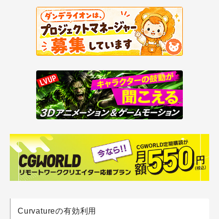
Curvatureの有効利用