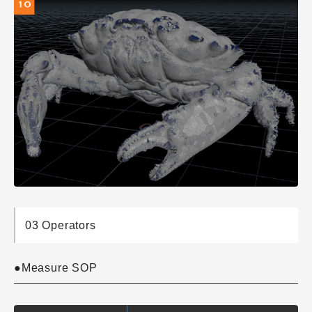
03 Operators
●Measure SOP