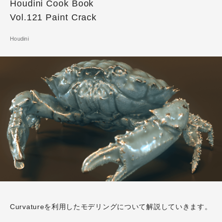
Houdini Cook Book
Vol.121 Paint Crack
Houdini
Curvatureを利用したモデリングについて解説していきます。