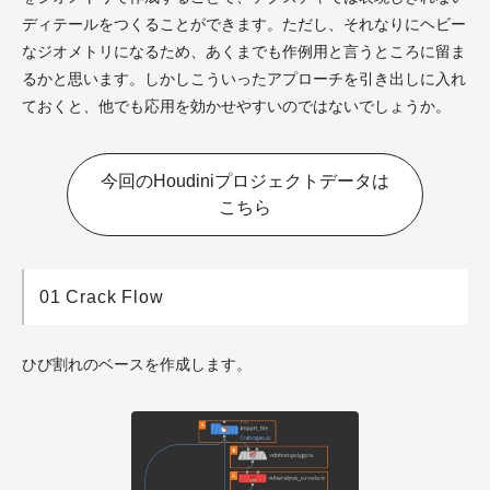
ディテールをつくることができます。ただし、それなりにヘビー
なジオメトリになるため、あくまでも作例用と言うところに留ま
るかと思います。しかしこういったアプローチを引き出しに入れ
ておくと、他でも応用を効かせやすいのではないでしょうか。
今回のHoudiniプロジェクトデータは
こちら
01 Crack Flow
ひび割れのベースを作成します。