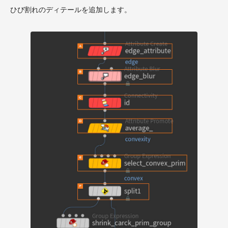
ひび割れのディテールを追加します。