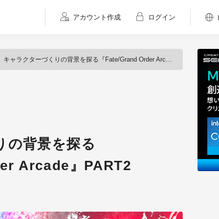
アカウント作成
ログイン
キャラクターづくりの背景を探る『Fate/Grand Order Arcade』PART2
りの背景を探る
der Arcade』PART2