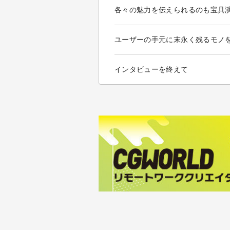
各々の魅力を伝えられるのも宝具
ユーザーの手元に末永く残るモノ
インタビューを終えて