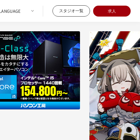
スタジオ一覧
求人