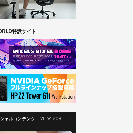
ORLD特設サイト
ペシャルコンテンツ
VIEW MORE