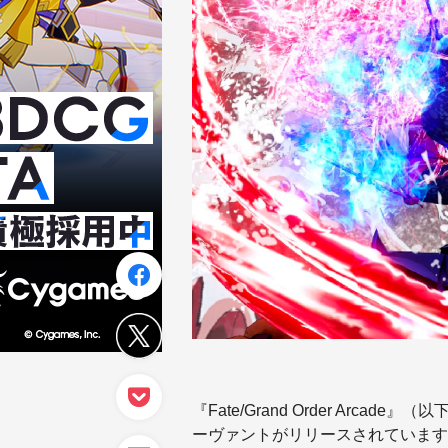
『Fate/Grand Order Arca
ーヴァントがリリースされています。