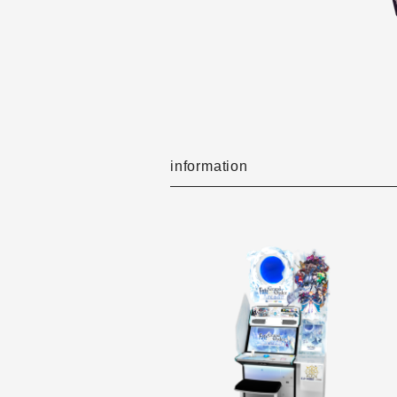
information