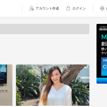
アカウント作成
ログイン