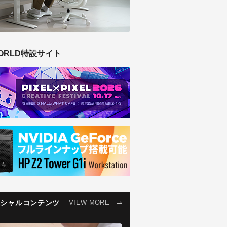
ORLD特設サイト
ペシャルコンテンツ
VIEW MORE