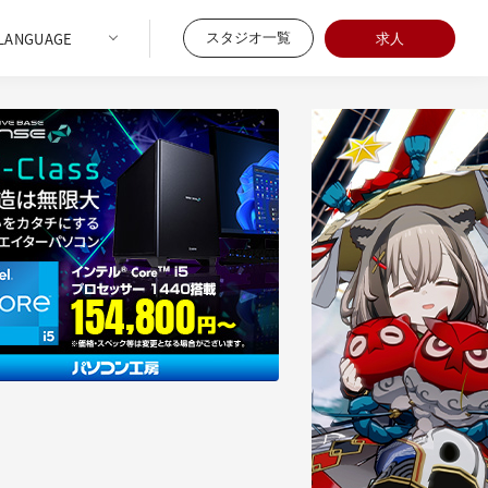
スタジオ一覧
求人