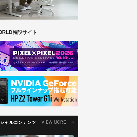
ORLD特設サイト
ペシャルコンテンツ
VIEW MORE