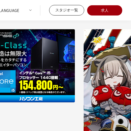
スタジオ一覧
求人