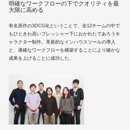
明確なワークフローの下でクオリティを最
大限に高める
有名原作の3DCG化ということで、全12チームの中で
もひときわ高いプレッシャー下におかれたであろうキ
ャラクター制作。革新的なインハウスツールの導入
と、適確なワークフローを構築することにより確かな
成果を上げることに成功した。