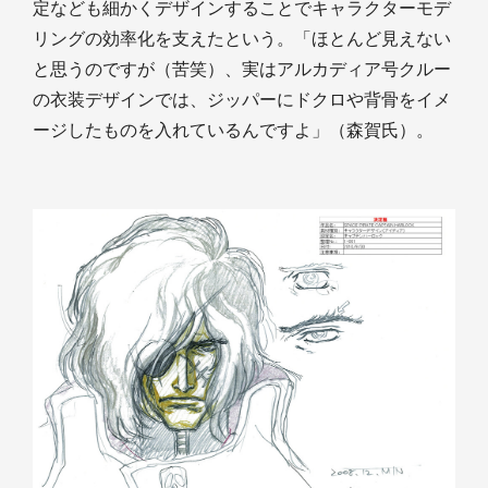
定なども細かくデザインすることでキャラクターモデ
リングの効率化を支えたという。「ほとんど見えない
と思うのですが（苦笑）、実はアルカディア号クルー
の衣装デザインでは、ジッパーにドクロや背骨をイメ
ージしたものを入れているんですよ」（森賀氏）。