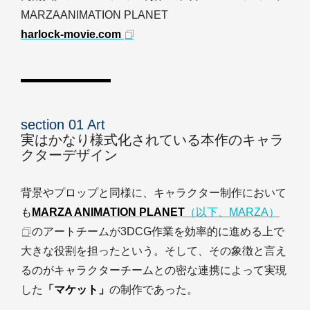
MARZAANIMATION PLANET
harlock-movie.com
section 01 Art
実はかなり様式化されている本作のキャラ
クターデザイン
背景やプロップと同様に、キャラクター制作において
も
MARZA ANIMATION PLANET
（以下、MARZA）
のアートチームが3DCG作業を効率的に進める上で
大きな役割を担ったという。そして、その象徴と言え
るのがキャラクターチームとの密な連携によって実現
した
「マケット」
の制作であった。