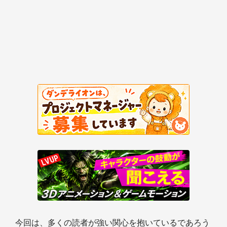
今回は、多くの読者が強い関心を抱いているであろう