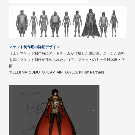
マケット制作用の詳細デザイン
（上）マケット制作時にアートチームが作成した設定画。こうした資料
を基にマケット制作が進められた／（下）マケットのキャラ対比表・正
面
© LEIJI MATSUMOTO / CAPTAIN HARLOCK Film Partners