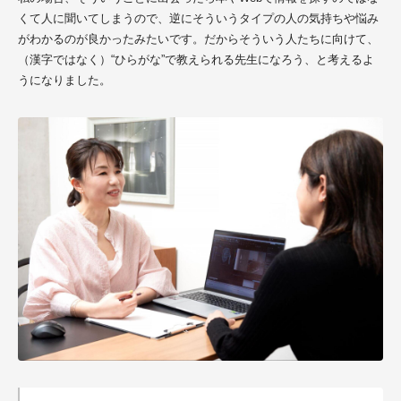
くて人に聞いてしまうので、逆にそういうタイプの人の気持ちや悩み
がわかるのが良かったみたいです。だからそういう人たちに向けて、
（漢字ではなく）“ひらがな”で教えられる先生になろう、と考えるよ
うになりました。