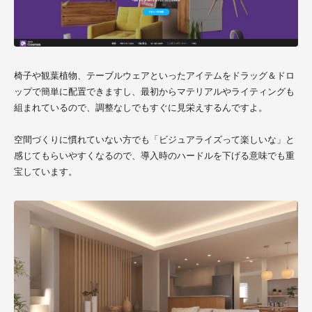
椅子や観葉植物、テーブルウェアといったアイテムをドラッグ＆ドロ
ップで簡単に配置できますし、最初からマテリアルやライティングも
組まれているので、調整なしでもすぐに見栄えするんですよ。
空間づくりに慣れていない方でも「ビジュアライズって楽しいな」と
感じてもらいやすくなるので、導入時のハードルを下げる意味でも重
宝しています。