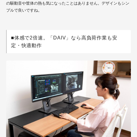
の駆動音や筐体の熱も気になったことはありません。デザインもシン
プルで良いですね。
■体感で2倍速。「DAIV」なら高負荷作業も安
定・快適動作