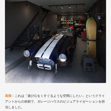
高畑
：これは「遊び心をくすぐるような空間にしたい」というクライ
アントからの依頼で、ガレージハウスのビジュアライゼーションを担
当しました。