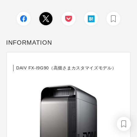
INFORMATION
DAIV FX-I9G90（高畑さまカスタマイズモデル）