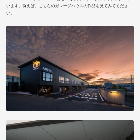
います。例えば、こちらのガレージハウスの作品を見てみてくださ
い。