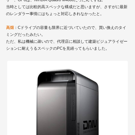
当時としては比較的高スペックな構成だと思いますが、さすがに最新
のレンダラー事情にはちょっと対応しきれなかったと。
高畑
：Cドライブの容量も限界に近づいていたので、買い換えのタイ
ミングだったみたい。
ただ、私は機械に疎いので、代理店に相談して建築ビジュアライゼー
ションに耐えうるスペックのPCを見繕ってもらいました。