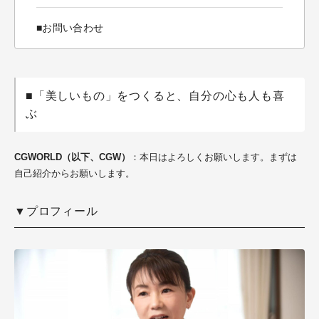
■お問い合わせ
■「美しいもの」をつくると、自分の心も人も喜
ぶ
CGWORLD（以下、CGW）
：本日はよろしくお願いします。まずは
自己紹介からお願いします。
▼プロフィール