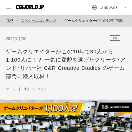
TOP
スペシャルコンテンツ
ゲームクリエイターがこの10年で30人から1,100人に！？ 一気に変貌を遂げたクリーク･アンド･リバー社 C&R Creative Studios のゲーム部門に潜入取材！
2024/01/30
PR
ゲームクリエイターがこの10年で30人から
1,100人に！？ 一気に変貌を遂げたクリーク･ア
ンド･リバー社 C&R Creative Studios のゲーム
部門に潜入取材！
ゲーム
求人インタビュー