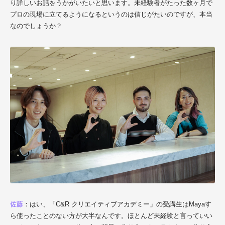
り詳しいお話をうかがいたいと思います。未経験者がたった数ヶ月で
プロの現場に立てるようになるというのは信じがたいのですが、本当
なのでしょうか？
佐藤
：はい、「C&R クリエイティブアカデミー」の受講生はMayaす
ら使ったことのない方が大半なんです。ほとんど未経験と言っていい