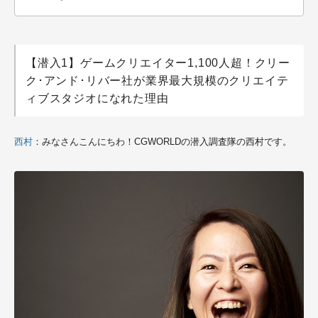
【潜入1】ゲームクリエイター1,100人超！クリー
ク･アンド･リバー社が業界最大規模のクリエイテ
ィブスタジオになれた理由
西村
：みなさんこんにちわ！CGWORLDの潜入調査隊の西村です。