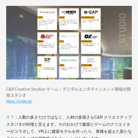
C&R Creative Studios ゲーム・デジタルエンタテインメント領域の開
発スタジオ
https://crdg.jp/
木下
：人数の多さだけではなく、人材の多様さもC&R クリエイティブ
スタジオの特徴と言えます。そのおかげで建築とゲームのクリエイタ
ーがコラボして、VR上に建築モデルを作ったり、業種を超えた新たな