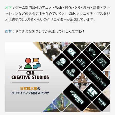
木下
：ゲーム部門以外のアニメ・
Web・映像・XR・漫画・建築・ファ
ッション
などのスタジオを含めていくと、C&R クリエイティブスタジ
オは総勢で1,800名くらいのクリエイターが所属しています。
西村
：さまざまなスタジオが集まっているんですね！