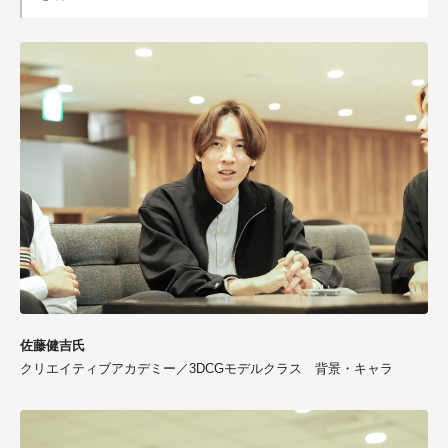
佐藤健吉氏
クリエイティブアカデミー／3DCGモデルクラス 背景・キャラ