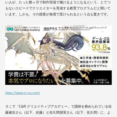
い人が、たった数ヶ月で制作現場で働けるようになるという、とてつ
もないスピードでクリエイターを育成する教育プログラムだと聞いて
います。しかも、その授業が無償で受けられるという点も驚きです。
https://www.cr-ca.com/
そこで「
C&R
クリエイティブアカデミー」で講師を務められている佐
藤健吉さん（以下、佐藤）と佐久間朋実さん（以下、佐久間）に、よ