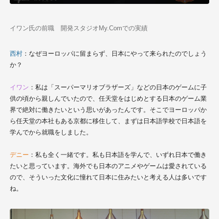
イワン氏の前職 開発スタジオMy.Comでの実績
西村
：なぜヨーロッパに留まらず、日本にやって来られたのでしょう
か？
イワン
：私は「スーパーマリオブラザーズ」などの日本のゲームに子
供の頃から親しんでいたので、任天堂をはじめとする日本のゲーム業
界で絶対に働きたいという思いがあったんです。そこでヨーロッパか
ら任天堂の本社もある京都に移住して、まずは日本語学校で日本語を
学んでから就職をしました。
デニー
：私も全く一緒です。私も日本語を学んで、いずれ日本で働き
たいと思っています。海外でも日本のアニメやゲームは愛されている
ので、そういった文化に憧れて日本に住みたいと考える人は多いです
ね。