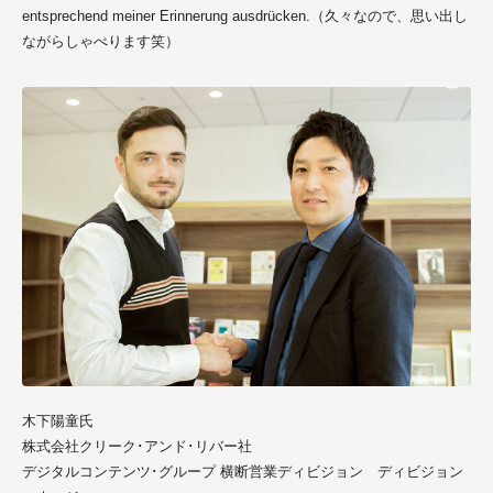
entsprechend meiner Erinnerung ausdrücken.
（久々なので、思い出し
ながらしゃべります笑）
木下陽童氏
株式会社クリーク･アンド･リバー社
デジタルコンテンツ
･
グループ 横断営業ディビジョン ディビジョン