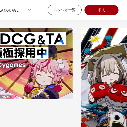
スタジオ一覧
求人