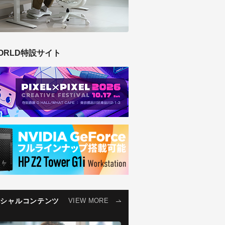
ORLD特設サイト
ペシャルコンテンツ
VIEW MORE