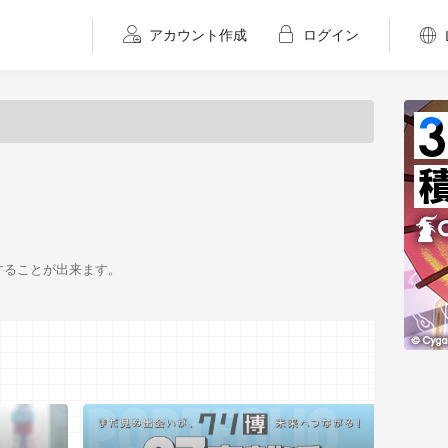
アカウント作成
ログイン
することが出来ます。