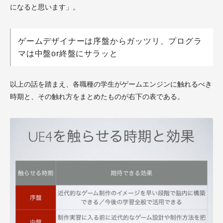
になると思います」。
ゲームデザイナーは序盤からガッツリ、プログラ
マは中盤or終盤にサラッと
以上の話を踏まえ、各職種の学生がゲームエンジンに触れるべき
時期と、その触れ方をまとめたものが右下の表である。