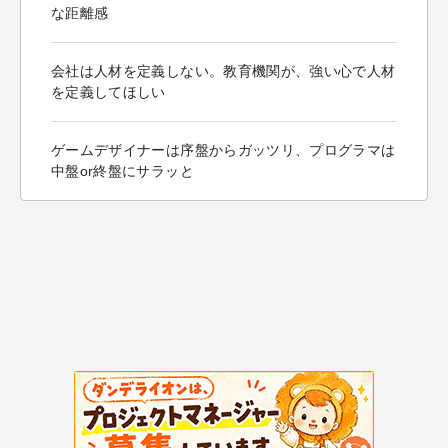
な距離感
会社は人材を定義しない。教育機関が、強い心で人材
を定義してほしい
ゲームデザイナーは序盤からガッツリ、プログラマは
中盤or終盤にサラッと