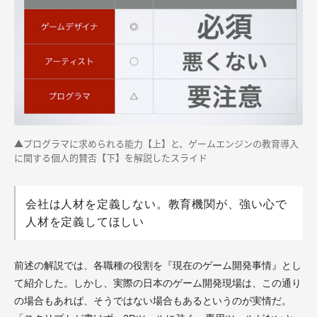
▲プログラマに求められる能力【上】と、ゲームエンジンの教育導入
に関する個人的賛否【下】を解説したスライド
会社は人材を定義しない。教育機関が、強い心で
人材を定義してほしい
前述の解説では、各職種の役割を『現在のゲーム開発事情』とし
て紹介した。しかし、実際の日本のゲーム開発現場は、この通り
の場合もあれば、そうではない場合もあるというのが実情だ。