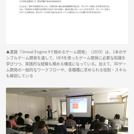
▲書籍『Unreal Engine 4で極めるゲーム開発』（2015）は、1本のサ
ンプルゲーム開発を通して、UE4を使ったゲーム開発に必要な知識を
学びつつ、実践的な経験も積める構成になっている。加えて、3Dゲー
ム開発の一般的なワークフローや、各職種に求められる役割・スキル
も解説している