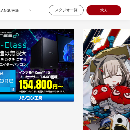
スタジオ一覧
求人