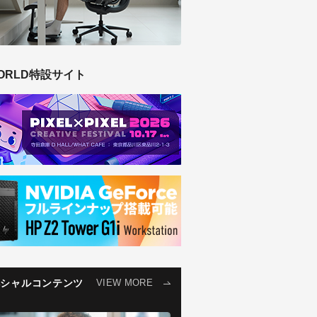
ORLD特設サイト
ペシャルコンテンツ
VIEW MORE