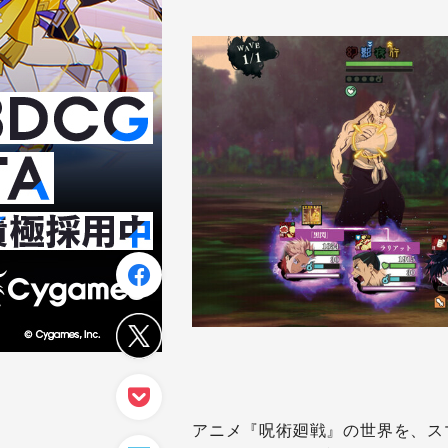
アニメ『呪術廻戦』の世界を、ス