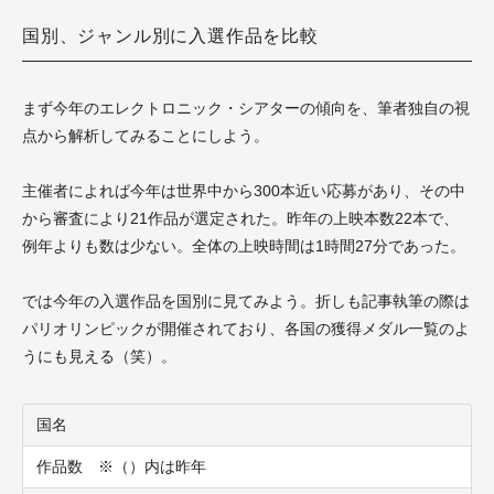
国別、ジャンル別に入選作品を比較
まず今年のエレクトロニック・シアターの傾向を、筆者独自の視
点から解析してみることにしよう。
主催者によれば今年は世界中から300本近い応募があり、その中
から審査により21作品が選定された。昨年の上映本数22本で、
例年よりも数は少ない。全体の上映時間は1時間27分であった。
では今年の入選作品を国別に見てみよう。折しも記事執筆の際は
パリオリンピックが開催されており、各国の獲得メダル一覧のよ
うにも見える（笑）。
国名
作品数 ※（）内は昨年