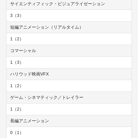
サイエンティフィック・ビジュアライゼーション
3（3）
短編アニメーション（リアルタイム）
1（2）
コマーシャル
1（3）
ハリウッド映画VFX
1（2）
ゲーム・シネマティック／トレイラー
1（2）
長編アニメーション
0（1）