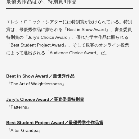
最優秀作品ほか、特別賞4作品
エレクトロニック・シアターには特別賞が設けられている。特別
賞は、最優秀作品に贈られる「Best in Show Award」、審査委員
特別賞の「Jury's Choice Award」、優れた学生作品に贈られる
「Best Student Project Award」、そして観客のオンライン投票
によって選出される「Audience Choice Award」だ。
Best in Show Award／最優秀作品
『The Art of Weightlessness』
Jury's Choice Award／審査委員特別賞
『Patterns』
Best Student Project Award／最優秀学生作品賞
『After Grandpa』