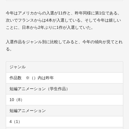
今年はアメリカからの入選が11作と、昨年同様に第1位である。
次いでフランスからは4本が入選している。そして今年は嬉しい
ことに、日本から2年ぶりに1作が入選していた。
入選作品をジャンル別に比較してみると、今年の傾向が見てとれ
る。
ジャンル
作品数 ※（）内は昨年
短編アニメーション（学生作品）
10（8）
短編アニメーション
4（1）