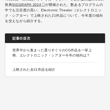
祭典
SIGGRAPH 2024
が開催された。数あるプログラムの
中でも注目度の高い、Electronic Theater（エレクトロニッ
ク・シアター）で上映された21作品について、今年度の傾向
を交えながら紹介する。
記事の目次
世界中から集まった選りすぐりのCG作品を一挙上
映、エレクトロニック・シアター今年の傾向は？
上映された全21作品を紹介