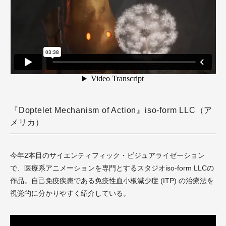
『Doptelet Mechanism of Action』iso-form LLC（ア
メリカ）
今年2本目のサイエンティフィック・ビジュアライゼーション
で、医療系アニメーションを専門とするスタジオiso-form LLCの
作品。自己免疫疾患である免疫性血小板減少症 (ITP) の治療法を
視覚的に分かりやすく紹介している。