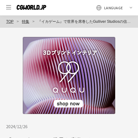
TOP
特集
『イカゲーム』で世界を席巻したGulliver Studiosの信条とワークフロー
2024/12/26