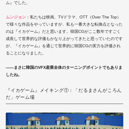
ム』でした。
ムンジョン
：私たちは映画、TVドラマ、OTT（Over The Top）
で様々な作品をやっていますが、私も一番大きな転換点となった
のは『イカゲーム』だと思います。韓国CGがここ数年ですごく
成長して世界的な評価もかなり上がってきたと思っていたのです
が、『イカゲーム』を通じて世界的に韓国CGの実力を評価され
ることになりました。
――まさに韓国のVFX産業全体のターニングポイントでもありま
したね。
『イカゲーム』メイキング①：「だるまさんがころん
だ」ゲーム場