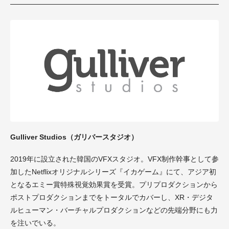
Gulliver Studios（ガリバースタジオ）
2019年に設立された韓国のVFXスタジオ。VFX制作幹事として参
加したNetflixオリジナルシリーズ『イカゲーム』にて、アジア初
となるエミー賞特殊視覚効果賞を受賞。プリプロダクションから
ポストプロダクションまでをトータルでカバーし、XR・デジタ
ルヒューマン・バーチャルプロダクションなどの先端分野にも力
を注いでいる。