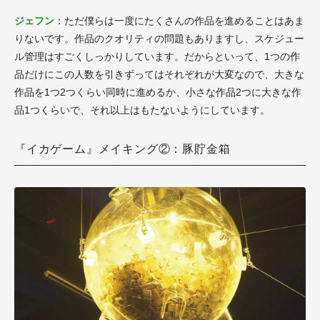
ジェフン
：ただ僕らは一度にたくさんの作品を進めることはあま
りないです。作品のクオリティの問題もありますし、スケジュー
ル管理はすごくしっかりしています。だからといって、1つの作
品だけにこの人数を引きずってはそれぞれが大変なので、大きな
作品を1つ2つくらい同時に進めるか、小さな作品2つに大きな作
品1つくらいで、それ以上はもたないようにしています。
『イカゲーム』メイキング②：豚貯金箱