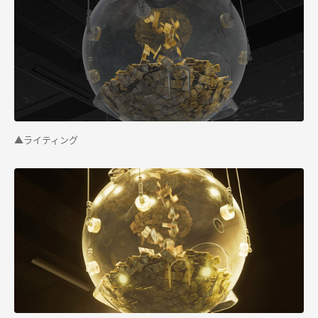
▲ライティング