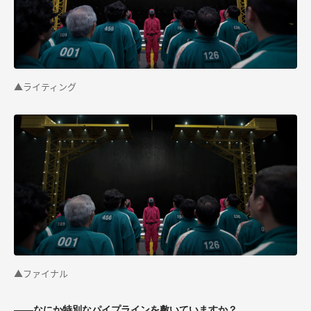
▲ライティング
▲ファイナル
――なにか特別なパイプラインを敷いていますか？