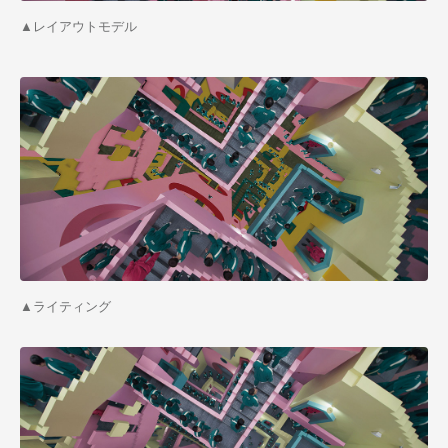
▲レイアウトモデル
▲ライティング