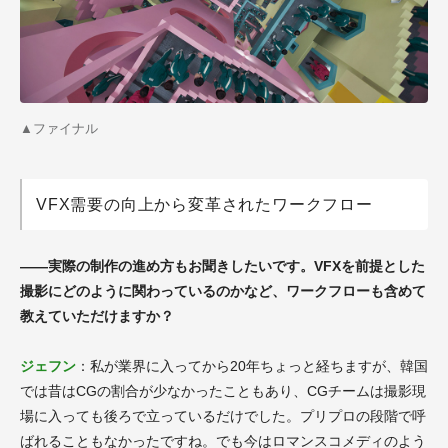
▲ファイナル
VFX需要の向上から変革されたワークフロー
――実際の制作の進め方もお聞きしたいです。VFXを前提とした
撮影にどのように関わっているのかなど、ワークフローも含めて
教えていただけますか？
ジェフン
：私が業界に入ってから20年ちょっと経ちますが、韓国
では昔はCGの割合が少なかったこともあり、CGチームは撮影現
場に入っても後ろで立っているだけでした。プリプロの段階で呼
ばれることもなかったですね。でも今はロマンスコメディのよう