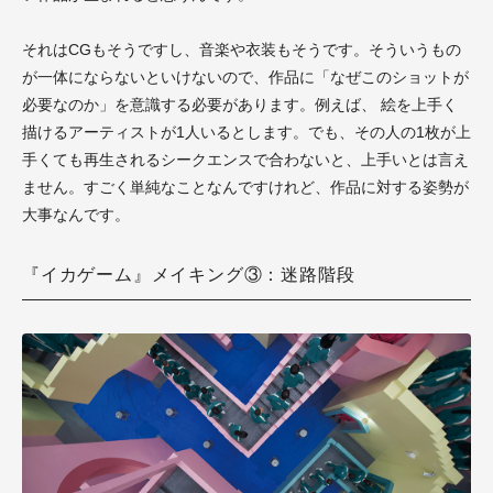
それはCGもそうですし、音楽や衣装もそうです。そういうもの
が一体にならないといけないので、作品に「なぜこのショットが
必要なのか」を意識する必要があります。例えば、 絵を上手く
描けるアーティストが1人いるとします。でも、その人の1枚が上
手くても再生されるシークエンスで合わないと、上手いとは言え
ません。すごく単純なことなんですけれど、作品に対する姿勢が
大事なんです。
『イカゲーム』メイキング③：迷路階段