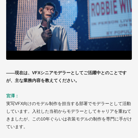
——現在は、VFXシニアモデラーとしてご活躍中とのことです
が、主な業務内容を教えてください。
宮澤：
実写VFX向けのモデル制作を担当する部署でモデラーとして活動
しています。入社した当初からモデラーとしてキャリアを重ねて
きましたが、この10年ぐらいは衣装モデルの制作を専門に手がけ
ています。