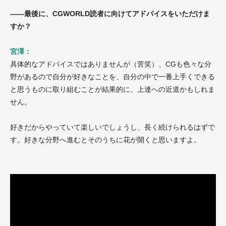
——最後に、CGWORLD読者に向けてアドバイスをいただけま
すか？
宮澤：
具体的なアドバイスではありませんが（苦笑）、CGも色々な分
野があるので自分が好きなことを、自分の中で一番上手くできる
と思うものに取り組むことが結果的に、上達への近道かもしれま
せん。
好きだからやっていて楽しいでしょうし、長く続けられるはずで
す。好きな分野へ進むとそのうちに花が開くと思いますよ。