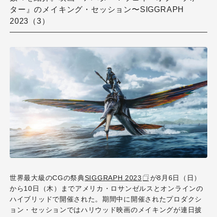
ター』のメイキング・セッション〜SIGGRAPH
2023（3）
世界最大級のCGの祭典
SIGGRAPH 2023
が8月6日（日）
から10日（木）までアメリカ・ロサンゼルスとオンラインの
ハイブリッドで開催された。期間中に開催されたプロダクシ
ョン・セッションではハリウッド映画のメイキングが連日披