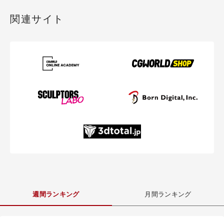
関連サイト
週間ランキング
月間ランキング