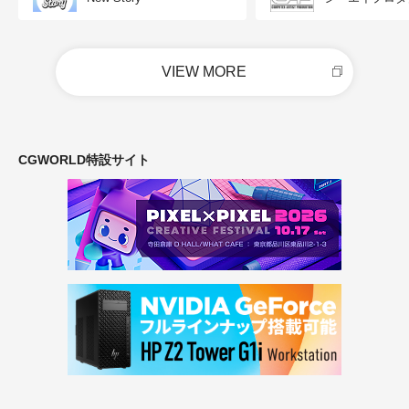
VIEW MORE
CGWORLD特設サイト