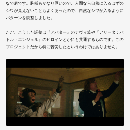
なで肩です。胸板もかなり厚いので、人間なら自然に入るはずの
シワが見えないこともよくあったので、自然なシワが入るように
パターンを調整しました。
ただ、こうした調整は『アバター』のナヴィ族や『アリータ：バ
トル・エンジェル』のヒロインとかにも共通するものです。この
プロジェクトだから特に苦労したというわけではありません。