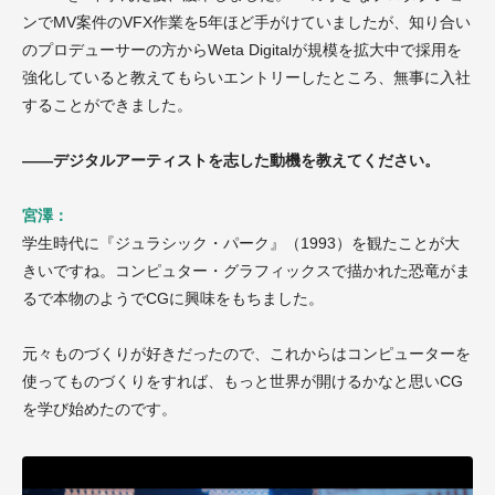
ンでMV案件のVFX作業を5年ほど手がけていましたが、知り合い
のプロデューサーの方からWeta Digitalが規模を拡大中で採用を
強化していると教えてもらいエントリーしたところ、無事に入社
することができました。
——デジタルアーティストを志した動機を教えてください。
宮澤：
学生時代に『ジュラシック・パーク』（1993）を観たことが大
きいですね。コンピュター・グラフィックスで描かれた恐竜がま
るで本物のようでCGに興味をもちました。
元々ものづくりが好きだったので、これからはコンピューターを
使ってものづくりをすれば、もっと世界が開けるかなと思いCG
を学び始めたのです。