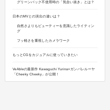
グリーンバック不使用時の「気合い抜き」とは？
日本のMVとの演出の違いは？
自然さよりもビューティーを意識したライティン
グ
フッ軽さを重視したカメラワーク
もっとCGをカジュアルに使っていきたい
VeAbleの最新作 Kawaguchi Yurina×ガンバレルーヤ
「Cheeky Cheeky」が公開！