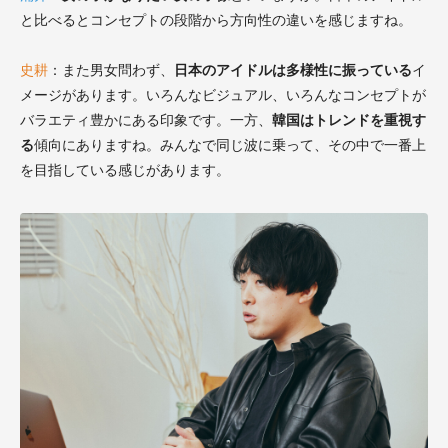
と比べるとコンセプトの段階から方向性の違いを感じますね。
史耕
：また男女問わず、
日本のアイドルは多様性に振っている
イ
メージがあります。いろんなビジュアル、いろんなコンセプトが
バラエティ豊かにある印象です。一方、
韓国はトレンドを重視す
る
傾向にありますね。みんなで同じ波に乗って、その中で一番上
を目指している感じがあります。