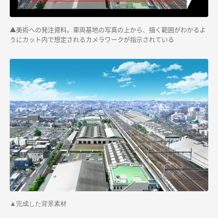
▲美術への発注資料。車両基地の写真の上から、描く範囲がわかるよ
うにカット内で想定されるカメラワークが指示されている
▲完成した背景素材