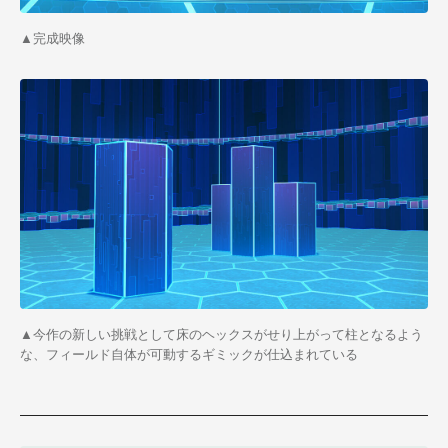
▲完成映像
▲今作の新しい挑戦として床のヘックスがせり上がって柱となるよう
な、フィールド自体が可動するギミックが仕込まれている