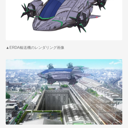
▲ERDA輸送機のレンダリング画像