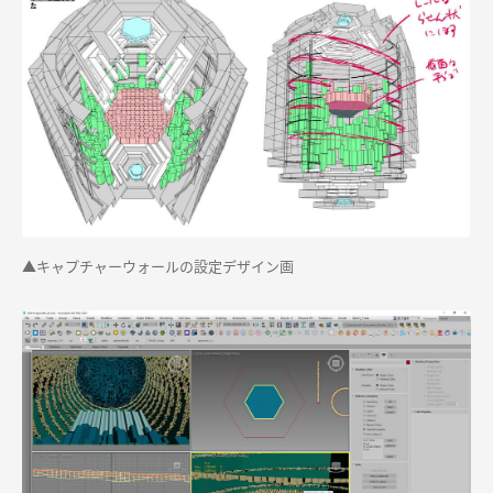
▲キャプチャーウォールの設定デザイン画