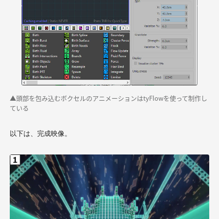
▲頭部を包み込むボクセルのアニメーションはtyFlowを使って制作し
ている
以下は、完成映像。