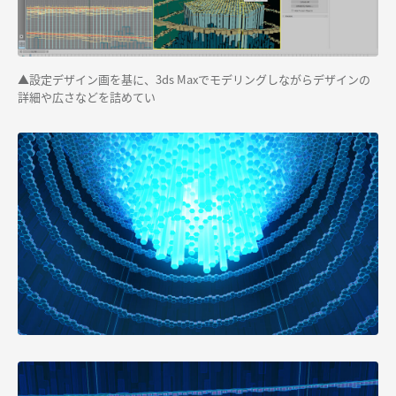
▲設定デザイン画を基に、3ds Maxでモデリングしながらデザインの
詳細や広さなどを詰めてい