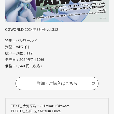
CGWORLD 2024年8月号 vol.312
特集：パルワールド
判型：A4ワイド
総ページ数：112
発売日：2024年7月10日
価格：1,540 円（税込）
詳細・ご購入はこちら
TEXT＿大河原浩一 / Hirokazu Okawara
PHOTO＿弘田 充 / Mitsuru Hirota