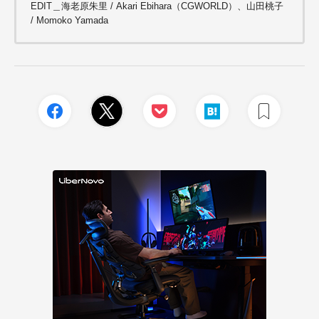
EDIT＿海老原朱里 / Akari Ebihara（CGWORLD）、山田桃子
/ Momoko Yamada