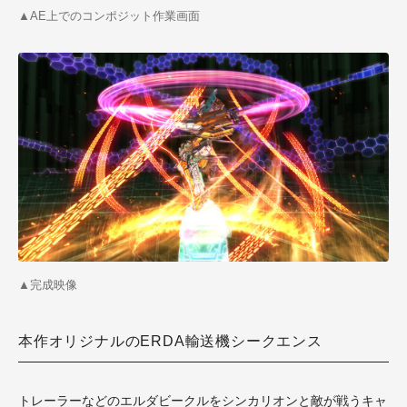
▲AE上でのコンポジット作業画面
▲完成映像
本作オリジナルのERDA輸送機シークエンス
トレーラーなどのエルダビークルをシンカリオンと敵が戦うキャ