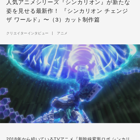
人気アニメシリーズ『シンカリオン』が新たな
姿を見せる最新作！ 『シンカリオン チェンジ
ザ ワールド』〜（3）カット制作篇
クリエイターインタビュー
アニメ
2018年から続いているTVアニメ『新幹線変形ロボ シンカリ