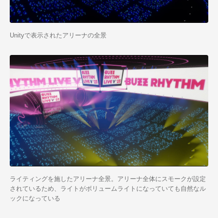
Unityで表示されたアリーナの全景
ライティングを施したアリーナ全景。アリーナ全体にスモークが設定
されているため、ライトがボリュームライトになっていても自然なル
ックになっている