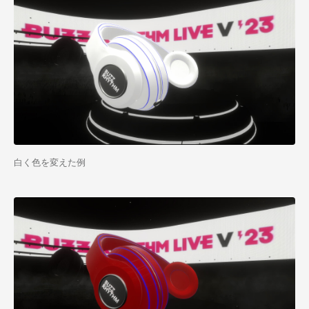
白く色を変えた例