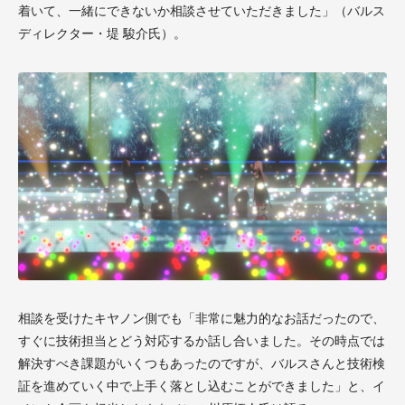
着いて、一緒にできないか相談させていただきました」（バルス
ディレクター・堤 駿介氏）。
相談を受けたキヤノン側でも「非常に魅力的なお話だったので、
すぐに技術担当とどう対応するか話し合いました。その時点では
解決すべき課題がいくつもあったのですが、バルスさんと技術検
証を進めていく中で上手く落とし込むことができました」と、イ