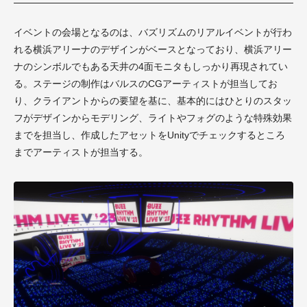
イベントの会場となるのは、バズリズムのリアルイベントが行わ
れる横浜アリーナのデザインがベースとなっており、横浜アリー
ナのシンボルでもある天井の4面モニタもしっかり再現されてい
る。ステージの制作はバルスのCGアーティストが担当してお
り、クライアントからの要望を基に、基本的にはひとりのスタッ
フがデザインからモデリング、ライトやフォグのような特殊効果
までを担当し、作成したアセットをUnityでチェックするところ
までアーティストが担当する。