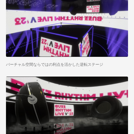
バーチャル空間ならではの利点を活かした逆転ステージ