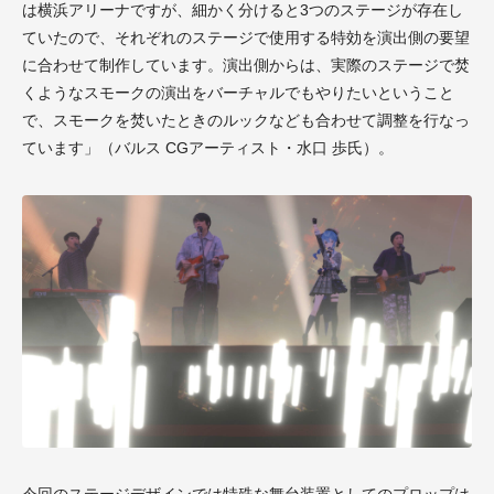
は横浜アリーナですが、細かく分けると3つのステージが存在し
ていたので、それぞれのステージで使用する特効を演出側の要望
に合わせて制作しています。演出側からは、実際のステージで焚
くようなスモークの演出をバーチャルでもやりたいということ
で、スモークを焚いたときのルックなども合わせて調整を行なっ
ています」（バルス CGアーティスト・水口 歩氏）。