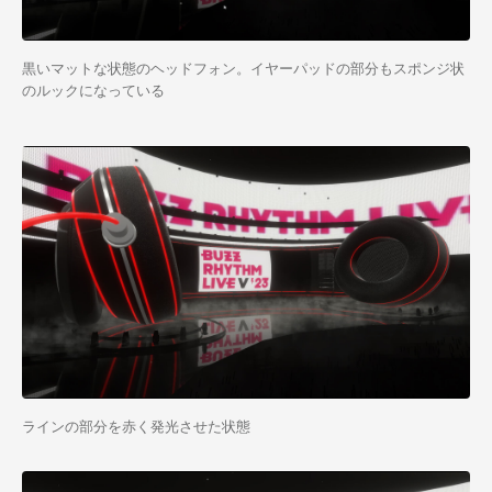
黒いマットな状態のヘッドフォン。イヤーパッドの部分もスポンジ状
のルックになっている
ラインの部分を赤く発光させた状態