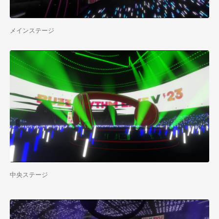
メインステージ
中央ステージ