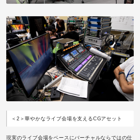
＜2＞華やかなライブ会場を支えるCGアセット
現実のライブ会場をベースにバーチャルならではの仕