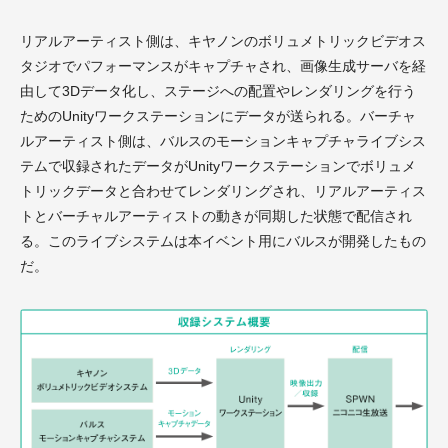
リアルアーティスト側は、キヤノンのボリュメトリックビデオス
タジオでパフォーマンスがキャプチャされ、画像生成サーバを経
由して3Dデータ化し、ステージへの配置やレンダリングを行う
ためのUnityワークステーションにデータが送られる。バーチャ
ルアーティスト側は、バルスのモーションキャプチャライブシス
テムで収録されたデータがUnityワークステーションでボリュメ
トリックデータと合わせてレンダリングされ、リアルアーティス
トとバーチャルアーティストの動きが同期した状態で配信され
る。このライブシステムは本イベント用にバルスが開発したもの
だ。