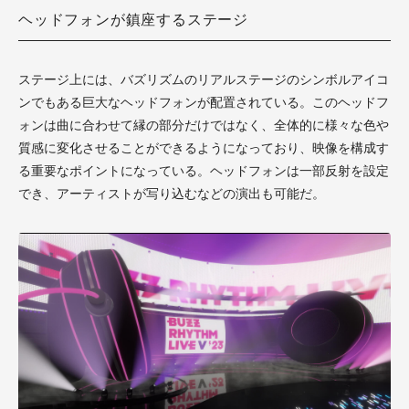
ヘッドフォンが鎮座するステージ
ステージ上には、バズリズムのリアルステージのシンボルアイコ
ンでもある巨大なヘッドフォンが配置されている。このヘッドフ
ォンは曲に合わせて縁の部分だけではなく、全体的に様々な色や
質感に変化させることができるようになっており、映像を構成す
る重要なポイントになっている。ヘッドフォンは一部反射を設定
でき、アーティストが写り込むなどの演出も可能だ。