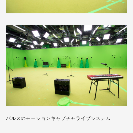
バルスのモーションキャプチャライブシステム