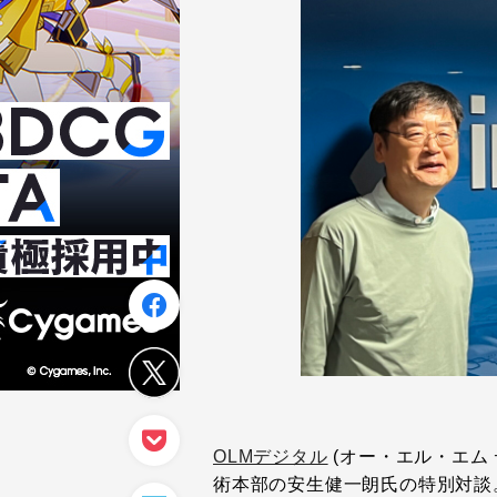
OLMデジタル
(オー・エル・エム
術本部の安生健一朗氏の特別対談。