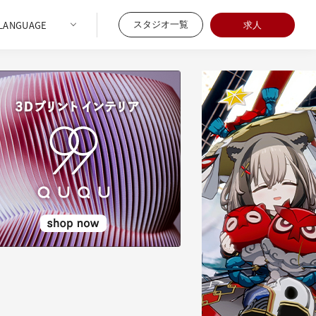
スタジオ一覧
求人