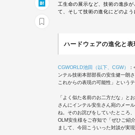
工生命の展示など、技術の進歩が
て、そして技術の進化にどのよう
ハードウェアの進化と表
CGWORLD池田（以下、CGW）
：
ンテル技術本部部長の安生健一朗さ
これからの表現の可能性」というテ
「よく似た名前のお二方だな」とお
さんにインテル安生さん宛のメール
ね。そのお詫びをしていたところ、
OLM安生様をご存知で「ぜひご紹
まして、今回こういった対談が実現