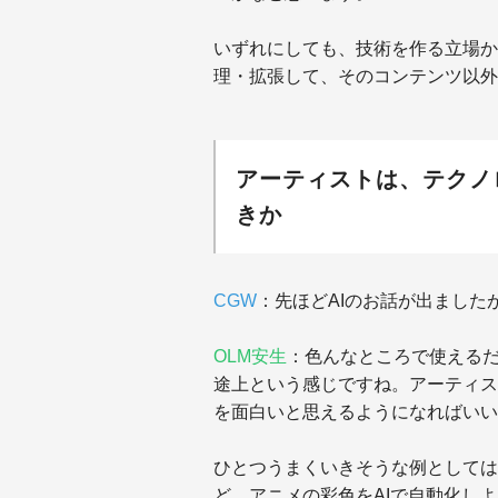
いずれにしても、技術を作る立場か
理・拡張して、そのコンテンツ以外
アーティストは、テクノ
きか
CGW
：先ほどAIのお話が出ました
OLM安生
：色んなところで使える
途上という感じですね。アーティス
を面白いと思えるようになればいい
ひとつうまくいきそうな例としては
ど、アニメの彩色をAIで自動化し