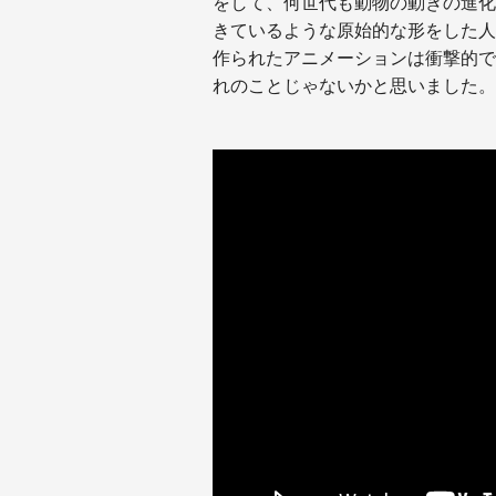
をして、何世代も動物の動きの進化
きているような原始的な形をした人
作られたアニメーションは衝撃的で
れのことじゃないかと思いました。