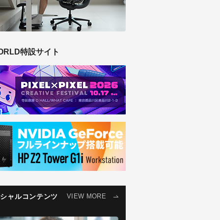
ORLD特設サイト
ペシャルコンテンツ
VIEW MORE