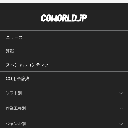
ニュース
連載
スペシャルコンテンツ
CG用語辞典
ソフト別
作業工程別
ジャンル別