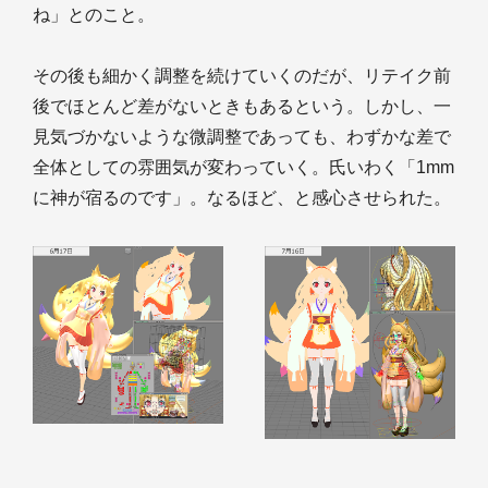
ね」とのこと。
その後も細かく調整を続けていくのだが、リテイク前
後でほとんど差がないときもあるという。しかし、一
見気づかないような微調整であっても、わずかな差で
全体としての雰囲気が変わっていく。氏いわく「1mm
に神が宿るのです」。なるほど、と感心させられた。