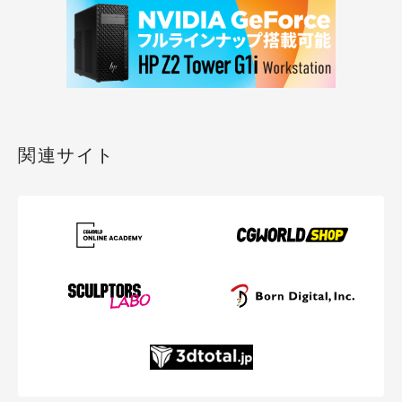
関連サイト