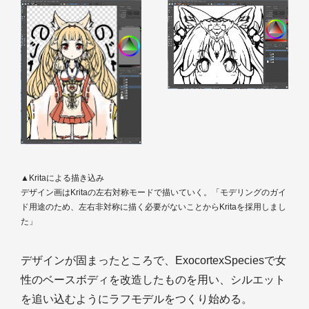
▲Kritaによる描き込み
デザイン画はKritaの左右対称モードで描いていく。「モデリングのガイ
ド用途のため、左右非対称に描く必要がないことからKritaを採用しまし
た」
デザインが固まったところで、ExocortexSpeciesで女
性のベースボディを改造したものを用い、シルエット
を追い込むようにラフモデルをつくり始める。