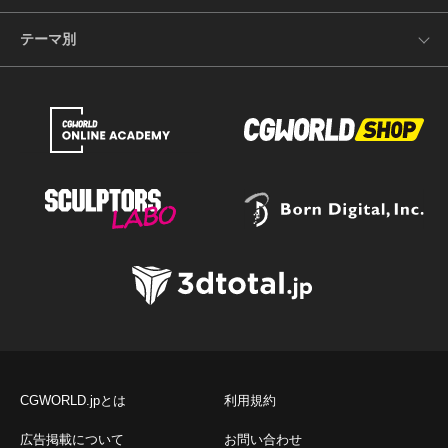
テーマ別
CGWORLD.jpとは
利用規約
広告掲載について
お問い合わせ