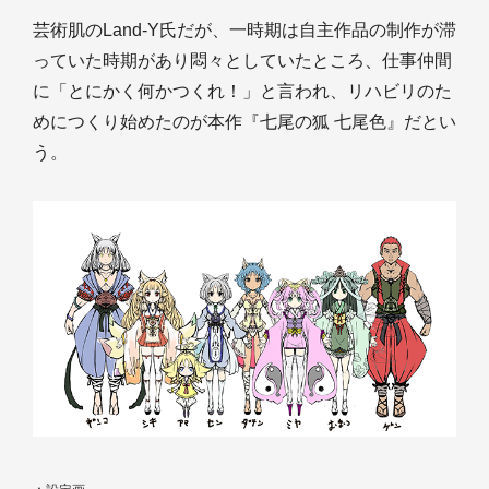
芸術肌のLand-Y氏だが、一時期は自主作品の制作が滞
っていた時期があり悶々としていたところ、仕事仲間
に「とにかく何かつくれ！」と言われ、リハビリのた
めにつくり始めたのが本作『七尾の狐 七尾色』だとい
う。