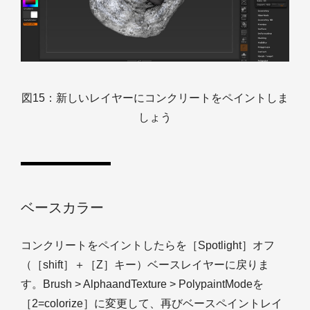
図15：新しいレイヤーにコンクリートをペイントしま
しょう
ベースカラー
コンクリートをペイントしたらを［Spotlight］オフ
（［shift］＋［Z］キー）ベースレイヤーに戻りま
す。Brush > AlphaandTexture > PolypaintModeを
［2=colorize］に変更して、再びベースペイントレイ