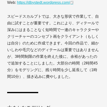
Web:
https://dbystedt.wordpress.com/
スピードスカルプトでは、大きな形状で作業して、自
由に試すことが重要です。これにより、ディテールで
深みにはまることなく短時間で一連のキャラクターや
クリーチャーのコンセプト画をクライアント（もしく
は自分）のために作成できます。今回の作品で、細か
いしわや毛穴などのディテールは重要ではありません
が、3時間制限の作業を終えた後に、余裕があったの
で追加することにしました。大部分の時間（2時間45
分）をモデリングに、残り時間を少し延長して（1時
間10分）、描き込みに費やしました。