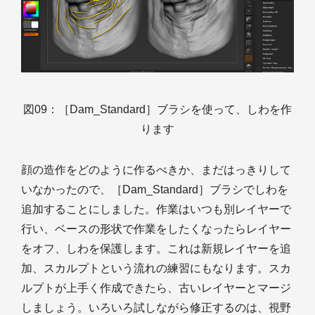
図09：［Dam_Standard］ブラシを使って、しわを作
ります
顔の造作をどのように作るべきか、まだはっきりして
いなかったので、［Dam_Standard］ブラシでしわを
追加することにしました。作業はいつも別レイヤーで
行い、ベースの形状で作業をしたくなったらレイヤー
をオフ、しわを保護します。これは新規レイヤーを追
加、スカルプトという流れの練習にもなります。スカ
ルプトが上手く作成できたら、古いレイヤーとマージ
しましょう。いろいろ試しながら修正するのは、視野