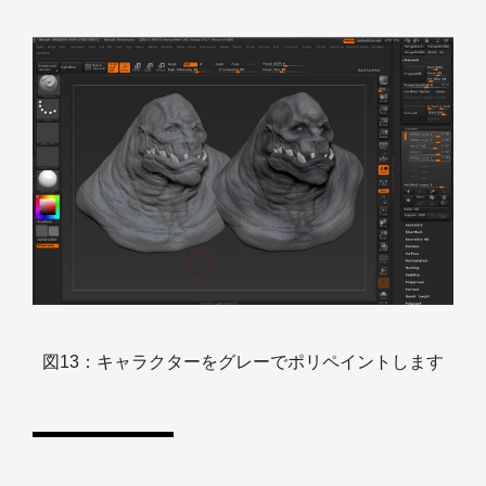
図13：キャラクターをグレーでポリペイントします