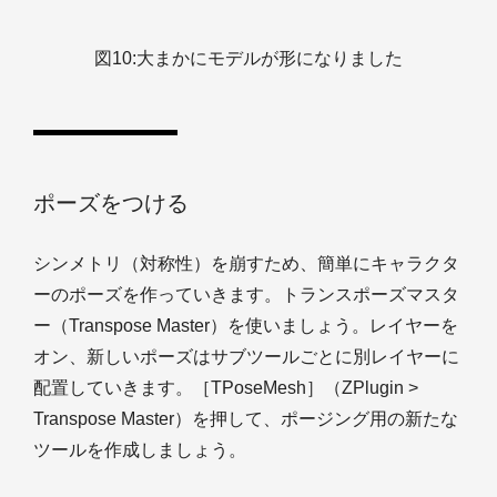
図10:大まかにモデルが形になりました
ポーズをつける
シンメトリ（対称性）を崩すため、簡単にキャラクタ
ーのポーズを作っていきます。トランスポーズマスタ
ー（Transpose Master）を使いましょう。レイヤーを
オン、新しいポーズはサブツールごとに別レイヤーに
配置していきます。［TPoseMesh］（ZPlugin >
Transpose Master）を押して、ポージング用の新たな
ツールを作成しましょう。