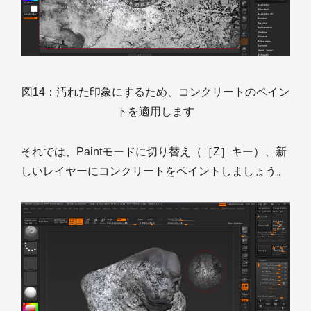
図14：汚れた印象にするため、コンクリートのペイン
トを適用します
それでは、Paintモードに切り替え（［Z］キー）、新
しいレイヤーにコンクリートをペイントしましょう。