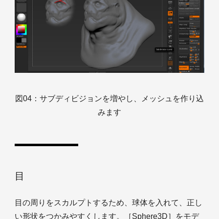
図04：サブディビジョンを増やし、メッシュを作り込
みます
目
目の周りをスカルプトするため、球体を入れて、正し
い形状をつかみやすくします。［Sphere3D］をモデ