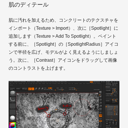
肌のディテール
肌に汚れを加えるため、コンクリートのテクスチャを
インポート（Texture > Import）、次に［Spotlight］に
追加します（Texture > Add To Spotlight）。ペイント
する前に、［Spotlight］の［SpotlightRadius］アイコ
ンで半径を広げ、モデルがよく見えるようにしましょ
う。次に、［Contrast］アイコンをドラッグして画像
のコントラストを上げます。