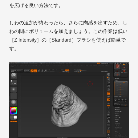
を広げる良い方法です。
しわの追加が終わったら、さらに肉感を出すため、し
わの間にボリュームを加えましょう。この作業は低い
［Z Intensity］の［Standard］ブラシを使えば簡単で
す。