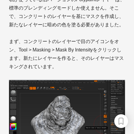
標準のブレンディングモードしか使えません。そこ
で、コンクリートのレイヤーを基にマスクを作成し、
新たなレイヤーに暗めの色を塗る必要がありました。
まず、コンクリートのレイヤーで目のアイコンをオ
ン、Tool > Masking > Mask By Intensityをクリックし
ます。新たにレイヤーを作ると、そのレイヤーはマス
キングされています。