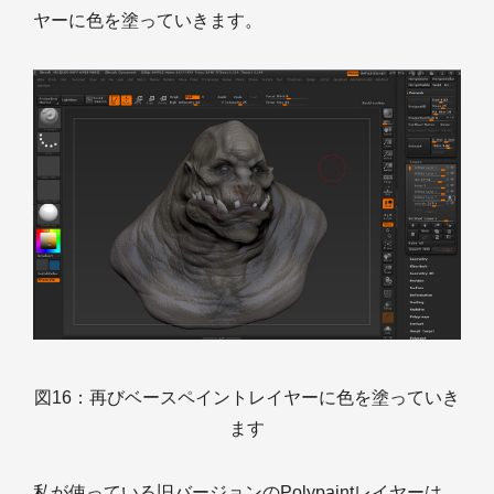
ヤーに色を塗っていきます。
図16：再びベースペイントレイヤーに色を塗っていき
ます
私が使っている旧バージョンのPolypaintレイヤーは、