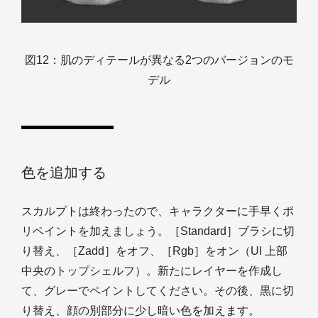
図12：肌のディテールが異なる2つのバージョンのモ
デル
色を追加する
スカルプトは終わったので、キャラクターに手早くポ
リペイントを加えましょう。［Standard］ブラシに切
り替え、［Zadd］をオフ、［Rgb］をオン（UI 上部
中央のトップシェルフ）。新たにレイヤーを作成し
て、グレーでペイントしてください。その後、黒に切
り替え、顔の別部分に少し暗い色を加えます。