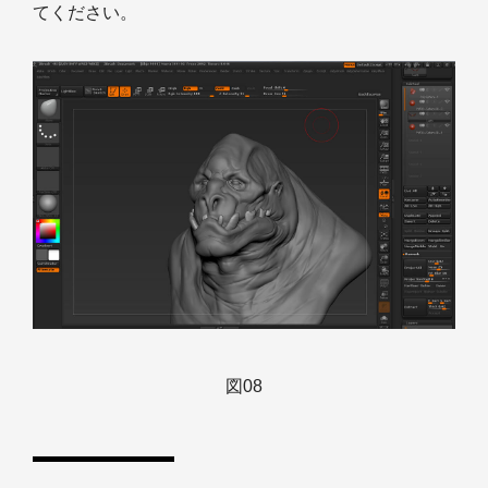
てください。
図08