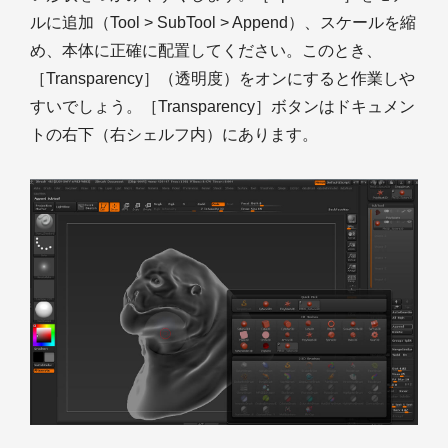
ルに追加（Tool > SubTool > Append）、スケールを縮
め、本体に正確に配置してください。このとき、
［Transparency］（透明度）をオンにすると作業しや
すいでしょう。［Transparency］ボタンはドキュメン
トの右下（右シェルフ内）にあります。