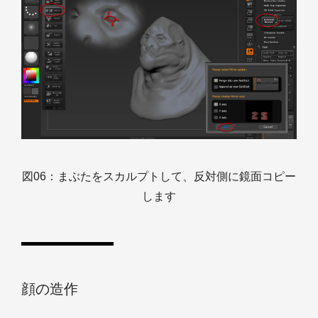
図06：まぶたをスカルプトして、反対側に鏡面コピー
します
顔の造作