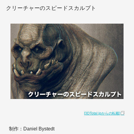
クリーチャーのスピードスカルプト
[3DTotal.jpからの転載]
制作：Daniel Bystedt