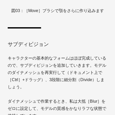
図03：［Move］ブラシで顎をさらに作り込みます
サブディビジョン
キャラクターの基本的なフォームはほぼ完成している
ので、サブディビジョンを追加していきます。モデル
のダイナメッシュを再実行して（ドキュメント上で
［Ctrl］+ドラッグ）、3段階に細分割（Divide）しま
しょう。
ダイナメッシュで作業するとき、私は大抵［Blur］を
ゼロに設定して、モデルの質感をかなりラフな状態で