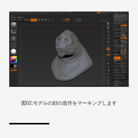
図02:モデルの顔の造作をマーキングします