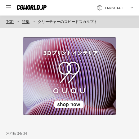
TOP
特集
クリーチャーのスピードスカルプト
2016/04/04