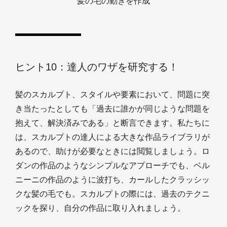
髪の毛の動きを作成
ヒント10：達人のワザを研究する！
髪のスカルプト、スタイルや要素において、問題に突
き当たったとしても「過去に誰かが同じような問題を
抱えて、解決済みである」と断言できます。私たちに
は、スカルプトの達人による大きな作品ライブラリが
あるので、助けが必要なときには閲覧しましょう。ロ
ダンの作品のようなシンプルなアプローチでも、ベル
ニーニの作品のように波打ち、カールしたクラッシッ
クな髪の毛でも。スカルプトの際には、過去のテクニ
ックを探り、自分の作品に取り入れましょう。