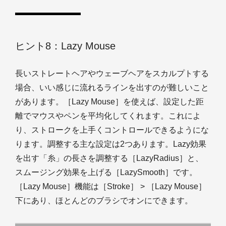
ヒント8：Lazy Mouse
長いストレートヘアやウェーブヘアをスカルプトする
場合、いい感じに流れるラインを出すのが難しいこと
があります。［Lazy Mouse］を使えば、設定した距
離でマウスやペンを平均化してくれます。これによ
り、ストロークを上手くコントロールできるようにな
ります。調整する主な設定は2つあります。Lazy効果
を出す「糸」の長さを調整する［LazyRadius］と、
スムージング効果を上げる［LazySmooth］です。
［Lazy Mouse］機能は［Stroke］ > ［Lazy Mouse］
下にあり、ほとんどのブラシでオンにできます。