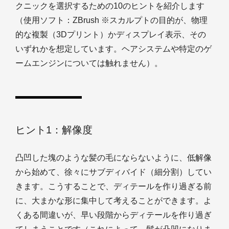
クニックを選択するための10のヒントを紹介します
（使用ソフト：ZBrush ※スカルプトの目的が、物理
的な複製（3Dプリント）かディスプレイ表示、その
いずれかを想定しています。ヘアシステムや特定のゲ
ームエンジンについては触れません）。
ヒント1：解像度
凸凹した塊のような髪の毛にならないように、低解像
から始めて、徐々にサブディバイド（細分割）してい
きます。こうすることで、ディテールを作り過ぎる前
に、大まかな形に集中して考えることができます。よ
くある間違いが、早い段階からディテールを作り過ぎ