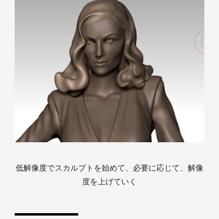
低解像度でスカルプトを始めて、必要に応じて、解像
度を上げていく