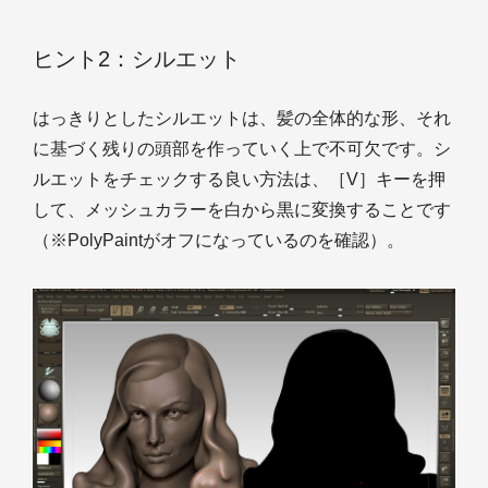
ヒント2：シルエット
はっきりとしたシルエットは、髪の全体的な形、それ
に基づく残りの頭部を作っていく上で不可欠です。シ
ルエットをチェックする良い方法は、［V］キーを押
して、メッシュカラーを白から黒に変換することです
（※PolyPaintがオフになっているのを確認）。