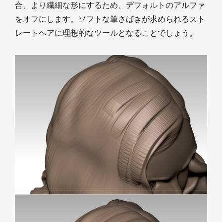
合、より繊細な形にするため、デフォルトのアルファ
をオフにします。ソフトな筆さばきが求められるスト
レートヘアに理想的なツールとなることでしょう。