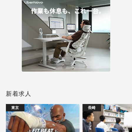
新着求人
東京
長崎