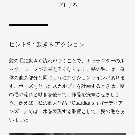
プトする
ヒント9：動き＆アクション
髪の毛に動きや流れがつくことで、キャラクターのル
ック、シーンが見栄え良くなります。髪の毛には、身
体の他の部分と同じようにアクションラインがありま
す。ポーズをとったスカルプトを計画するときは、髪
の毛の流れと動きを使って、作品を洗練させましょ
う。例えば、私の個人作品『Guardians（ガーディア
ンズ）』では、水を表現する装置として、髪の毛を使
いました。