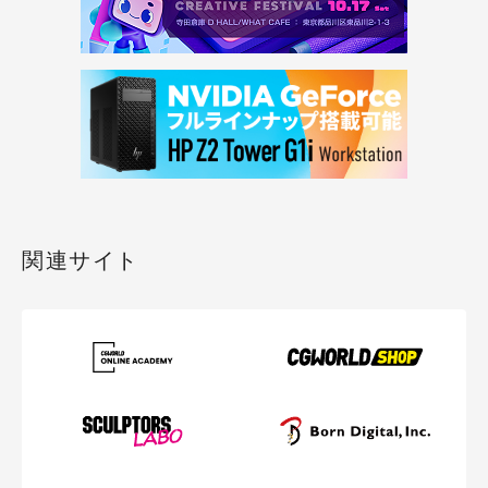
関連サイト