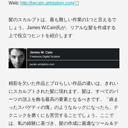
Web:
http://jwcain.artstation.com/
髪のスカルプトは、最も難しい作業の1つと言えるで
しょう。James W.Cain氏が、リアルな髪を作成する
上で役立つヒントを紹介します
精彩を欠いた作品とプロらしい作品の違いは、きれい
にスカルプトされた髪に現れます。髪は、すべてのパ
ーツの頂上を飾る最高の要素となるべきです。「絡ま
ったスパゲティの塊」のようなルックになったら、テ
クニックを磨くにも苦労することでしょう。ここで
は、私の経験に基づき、髪の作成に最適なツール＆テ