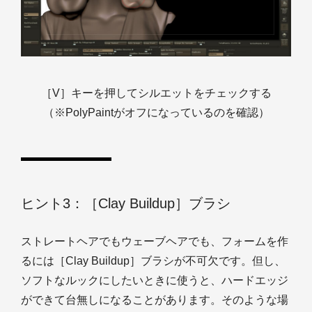
［V］キーを押してシルエットをチェックする
（※PolyPaintがオフになっているのを確認）
ヒント3：［Clay Buildup］ブラシ
ストレートヘアでもウェーブヘアでも、フォームを作
るには［Clay Buildup］ブラシが不可欠です。但し、
ソフトなルックにしたいときに使うと、ハードエッジ
ができて台無しになることがあります。そのような場