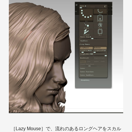
［Lazy Mouse］で、流れのあるロングヘアをスカル