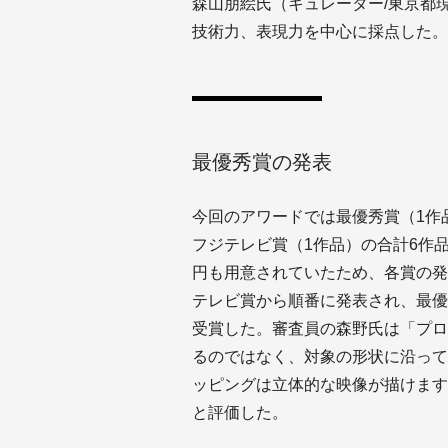
森山朋絵氏（キュレーター/東京都
技術力、表現力を中心に採点した。
最優秀賞の発表
今回のアワードでは最優秀賞（1作
フジテレビ賞（1作品）の合計6作
円も用意されていたため、各賞の発
テレビ賞から順番に発表され、最優秀
受賞した。審査員の森野氏は「プロ
るのではなく、対象の形状に沿って
ッピングは立体的な映像が描けます
と評価した。