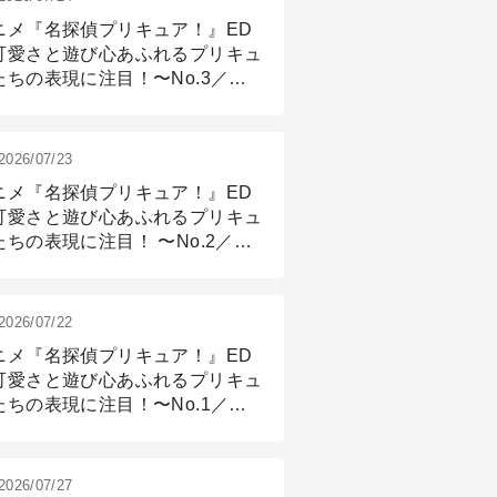
ニメ『名探偵プリキュア！』ED
可愛さと遊び心あふれるプリキュ
たちの表現に注目！〜No.3／ア
メーション付け篇
2026/07/23
ニメ『名探偵プリキュア！』ED
可愛さと遊び心あふれるプリキュ
たちの表現に注目！ 〜No.2／モ
リング＆リギング篇
2026/07/22
ニメ『名探偵プリキュア！』ED
可愛さと遊び心あふれるプリキュ
たちの表現に注目！〜No.1／演
篇
2026/07/27