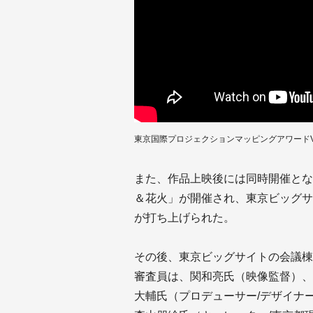
東京国際プロジェクションマッピングアワードVo
また、作品上映後には同時開催とな
＆花火」が開催され、東京ビッグサ
が打ち上げられた。
その後、東京ビッグサイトの会議棟
審査員は、関和亮氏（映像監督）、
大輔氏（プロデューサー/デザイナー