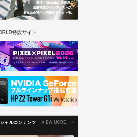
ORLD特設サイト
ペシャルコンテンツ
VIEW MORE