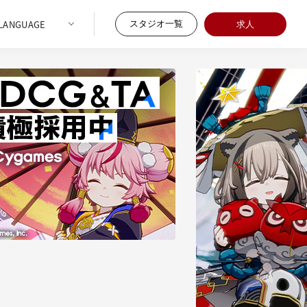
スタジオ一覧
求人