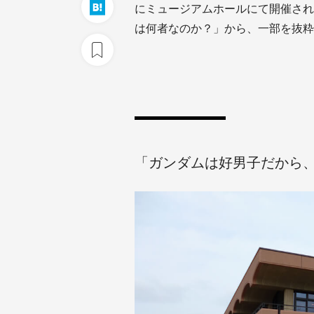
にミュージアムホールにて開催され
は何者なのか？」から、一部を抜粋
「ガンダムは好男子だから