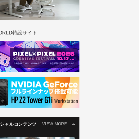
ORLD特設サイト
ペシャルコンテンツ
VIEW MORE