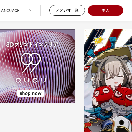
スタジオ一覧
求人