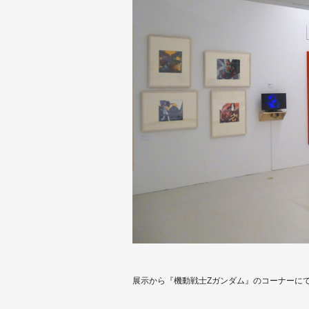
展示から『機動戦士Zガンダム』のコーナーに