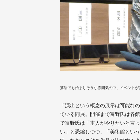
落語でも始まりそうな雰囲気の中、イベントが
「演出という概念の展示は可能なの
ている同展。開催まで富野氏は各館
で富野氏は「本人がやりたいと言っ
い」と恐縮しつつ、「美術館という