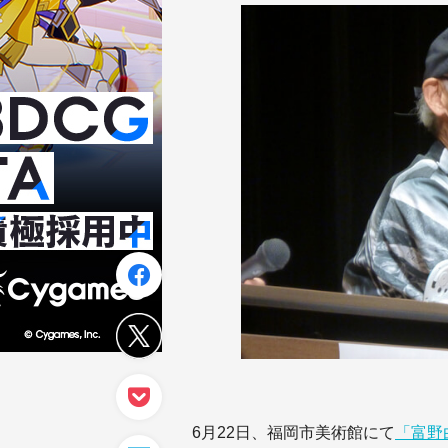
6月22日、福岡市美術館にて
「富野