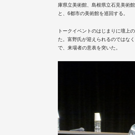
庫県立美術館、島根県立石見美術館
と、6都市の美術館を巡回する。
トークイベントのはじまりに壇上の
た。富野氏が迎えられるのではなく
で、来場者の意表を突いた。