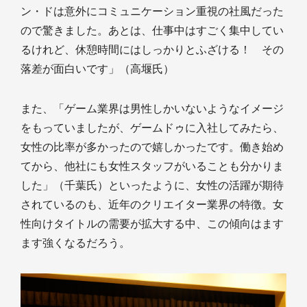
ン・ドは意外にコミュニケーション重視の社風だった
ので驚きました。あとは、仕事中はすごく集中してい
るけれど、休憩時間にはしっかりとふざける！ その
落差が面白いです」（高堰氏）
また、「ゲーム業界は男性しかいないようなイメージ
をもっていましたが、ゲームドゥに入社してみたら、
女性の比率が多かったので嬉しかったです。働き始め
てから、他社にも女性スタッフがいることも分かりま
した」（千葉氏）といったように、女性の活躍が期待
されているのも、近年のクリエイター業界の特徴。女
性向けタイトルの需要が拡大する中、この傾向はます
ます強くなるだろう。