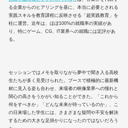
る企業からのヒアリングを基に、本当に必要とされる
実践スキルを教育課程に反映させる「超実践教育」を
柱に運営。近年は、ほぼ100%の就職率の実績があ
り、特にゲーム、CG、IT業界への就職には定評があ
る。
セッションではメモを取りながら夢中で聞き入る高校
生たちが多く見受けられた。ブースで積極的に最新機
材に見入る姿も合わせ、来場者の映像業界への憧れと
関心の高さをうかがい知ることができた。「これから
何をすべきか」「どんな未来が待っているのか」、こ
の日来場した学生には、さまざまな疑問や不安を解決
するための大きな足掛かりになったのではないだろう