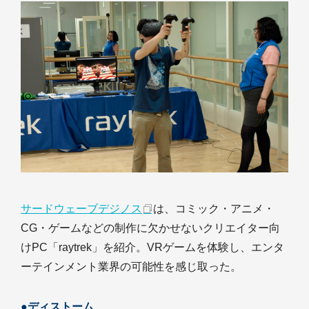
サードウェーブデジノス
は、コミック・アニメ・
CG・ゲームなどの制作に欠かせないクリエイター向
けPC「raytrek」を紹介。VRゲームを体験し、エンタ
ーテインメント業界の可能性を感じ取った。
●ディストーム