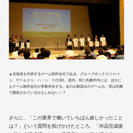
▲北海道を代表するゲーム制作会社である、グルーブボックスジャパ
ン、ゲームドゥ、ハ・ン・ドの3社。道内、特に札幌市内には、ほかに
もゲーム制作会社が多数存在する。あのお馴染みのゲームも、実は札幌
で開発されているかもしれない！？
さらに、「この業界で働いていちばん嬉しかったこと
は？」という質問を投げかけたところ、「作品完成後