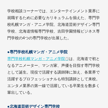
学校相談コーナーでは、エンターテインメント業界に
就職するために必要なカリキュラムを揃えた、専門学
校札幌マンガ・アニメ学院、北海道芸術デザイン専門
学校、北海道情報専門学校、吉田学園情報ビジネス専
門学校の4つの専門学校が出展した。
●専門学校札幌マンガ・アニメ学院
専門学校札幌マンガ・アニメ学院
は、北海道で初と
なるアニメーター、マンガ家、声優を目指す専門学校
として誕生。現役で活躍する講師陣に加え、各業界で
活躍するプロフェッショナルも特別講師として来校。
エンタメ業界の第一線で活躍している卒業生を数多く
輩出している。
●北海道芸術デザイン専門学校