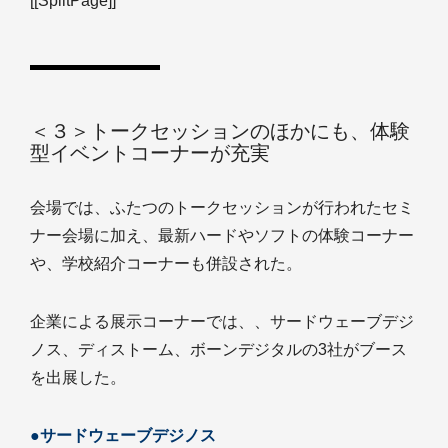
[[SplitPage]]
＜３＞トークセッションのほかにも、体験
型イベントコーナーが充実
会場では、ふたつのトークセッションが行われたセミ
ナー会場に加え、最新ハードやソフトの体験コーナー
や、学校紹介コーナーも併設された。
企業による展示コーナーでは、、サードウェーブデジ
ノス、ディストーム、ボーンデジタルの3社がブース
を出展した。
●サードウェーブデジノス