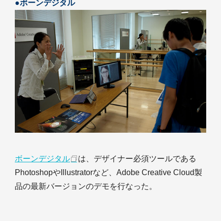
●ボーンデジタル
ボーンデジタル
は、デザイナー必須ツールである
PhotoshopやIllustratorなど、Adobe Creative Cloud製
品の最新バージョンのデモを行なった。