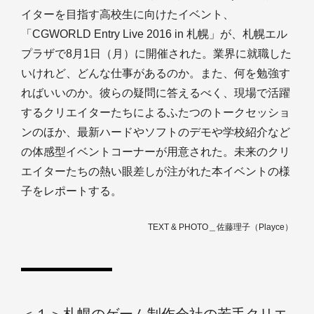
イターを目指す高校生に向けたイベント、
「CGWORLD Entry Live 2016 in 札幌」が、札幌エル
プラザで8月1日（月）に開催された。業界に就職した
いけれど、どんな仕事があるのか。また、何を勉強す
ればいいのか。彼らの疑問に答えるべく、現場で活躍
するクリエイターたちによるふたつのトークセッショ
ンのほか、最新ハードやソフトのデモや学校紹介など
の体感型イベントコーナーが用意された。未来のクリ
エイターたちの熱い眼差しが注がれた本イベントの様
子をレポートする。
TEXT & PHOTO＿佐藤理子（Playce）