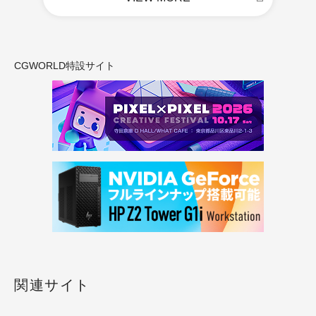
CGWORLD特設サイト
関連サイト