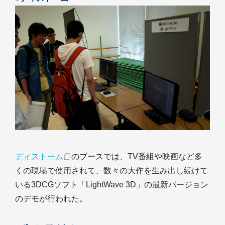
ディストーム
のブースでは、TV番組や映画など多
くの現場で使用されて、数々の大作を生み出し続けて
いる3DCGソフト「LightWave 3D」の最新バージョン
のデモが行われた。