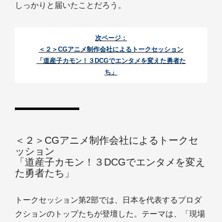
しっかりと届いたことだろう。
次ページ：
＜２＞CGアニメ制作会社によるトークセッション
「道産子カモン！３DCGでエンタメを変えた勇者た
ち」
＜２＞CGアニメ制作会社によるトークセ
ッション
「道産子カモン！３DCGでエンタメを変え
た勇者たち」
トークセッション第2部では、日本を代表するプロダ
クションのトップたちが登壇した。テーマは、「現場