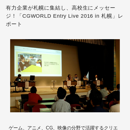
有力企業が札幌に集結し、高校生にメッセー
ジ！「CGWORLD Entry Live 2016 in 札幌」レ
ポート
ゲーム、アニメ、CG、映像の分野で活躍するクリエ