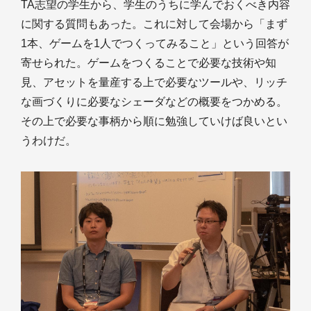
TA志望の学生から、学生のうちに学んでおくべき内容
に関する質問もあった。これに対して会場から「まず
1本、ゲームを1人でつくってみること」という回答が
寄せられた。ゲームをつくることで必要な技術や知
見、アセットを量産する上で必要なツールや、リッチ
な画づくりに必要なシェーダなどの概要をつかめる。
その上で必要な事柄から順に勉強していけば良いとい
うわけだ。