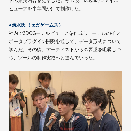
トの業務内容を見学した。その後、Mayaのファイル
ビューアを半年間かけて制作した。
●清水氏（セガゲームス）
社内で3DCGモデルビューアを作成し、モデルのイン
ポータプラグイン開発を通して、データ形式について
学んだ。その後、アーティストからの要望を咀嚼しつ
つ、ツールの制作実務へと進んでいった。