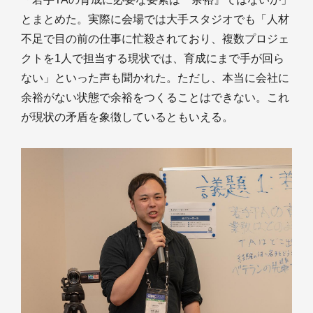
とまとめた。実際に会場では大手スタジオでも「人材
不足で目の前の仕事に忙殺されており、複数プロジェ
クトを1人で担当する現状では、育成にまで手が回ら
ない」といった声も聞かれた。ただし、本当に会社に
余裕がない状態で余裕をつくることはできない。これ
が現状の矛盾を象徴しているともいえる。