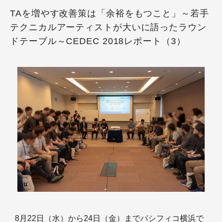
TAを増やす改善策は「余裕をもつこと」～若手
テクニカルアーティストが大いに語ったラウン
ドテーブル～CEDEC 2018レポート（3）
8月22日（水）から24日（金）までパシフィコ横浜で