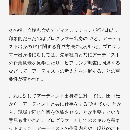
その後、会場も含めてディスカッションが行われた。
印象的だったのはプログラマー出身のTAと、アーティ
スト出身のTAに関する育成方法のちがいだ。プログラ
マー出身者に対しては、先輩社員と共にアーティスト
の作業風景を見学したり、ヒアリング調査に同席する
などして、アーティストの考え方を理解することの重
要性が聞かれた。
これに対してアーティスト出身者に対しては、田中氏
から「アーティストと共に仕事をするTAも多いことか
ら、現場で同じ作業を体験させることが重要」という
意見も聞かれた。プログラマーとしてのスキルを積ま
せるよりも、アーティストの作業内容や、現状のボト