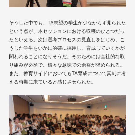
そうした中でも、TA志望の学生が少なからず見られた
という点が、本セッションにおける収穫のひとつだっ
たといえる。次は選考プロセスの見直しをはじめ、こ
うした学生をいかに的確に採用し、育成していくかが
問われることになりそうだ。そのためには全社的な取
り組みが必須で、様々な意味での余裕が求められる。
また、教育サイドにおいてもTA育成について真剣に考
える時期に来ていると感じさせられた。