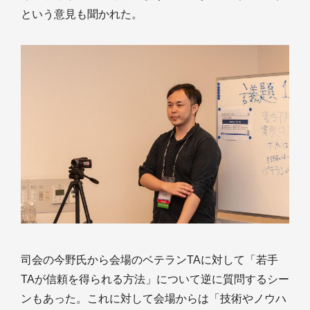
という意見も聞かれた。
司会の今野氏から会場のベテランTAに対して「若手
TAが信頼を得られる方法」について逆に質問するシー
ンもあった。これに対して会場からは「技術やノウハ