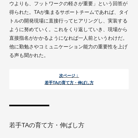
ウよりも、フットワークの軽さが重要」という回答が
得られた。TAが集まるサポートチームであれば、タイ
トルの開発現場に直接行ってヒアリングし、実装する
ように努めていく。これをくり返していき、現場から
直接指名がかかるようになれば一人前というわけだ。
他に勤勉さやコミュニケーション能力の重要性を上げ
る声も聞かれた。
次ページ：
若手TAの育て方・伸ばし方
若手TAの育て方・伸ばし方