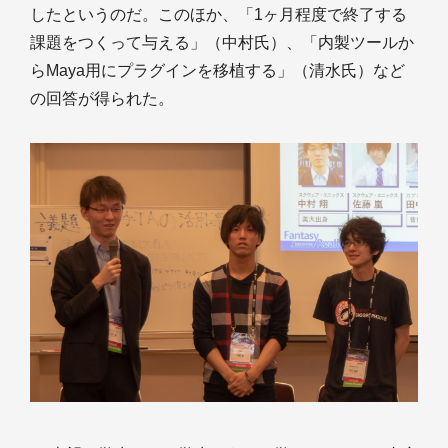
したというのだ。このほか、「1ヶ月程度で終了する
課題をつくって与える」（中村氏）、「内製ツールか
らMaya用にプラグインを移植する」（清水氏）など
の回答が得られた。