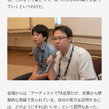
ていくというわけだ。
会場からは「アーティストでTA志望だが、先輩から懐
疑的な視線で見られている。自分の実力を証明するに
は、どのようにすればいいか」という質問もあった。