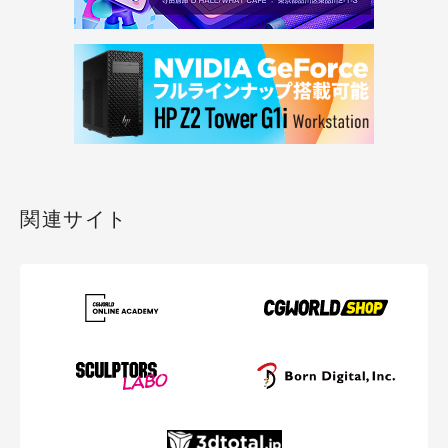
関連サイト