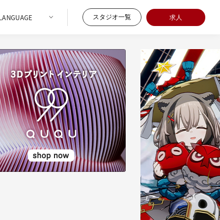
スタジオ一覧
求人