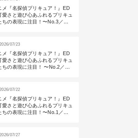
ニメ『名探偵プリキュア！』ED
可愛さと遊び心あふれるプリキュ
たちの表現に注目！〜No.3／ア
メーション付け篇
2026/07/23
ニメ『名探偵プリキュア！』ED
可愛さと遊び心あふれるプリキュ
たちの表現に注目！ 〜No.2／モ
リング＆リギング篇
2026/07/22
ニメ『名探偵プリキュア！』ED
可愛さと遊び心あふれるプリキュ
たちの表現に注目！〜No.1／演
篇
2026/07/27