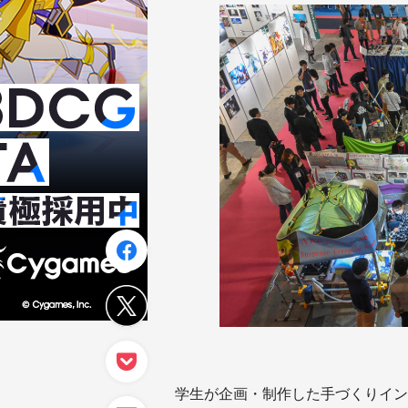
学生が企画・制作した手づくりイン