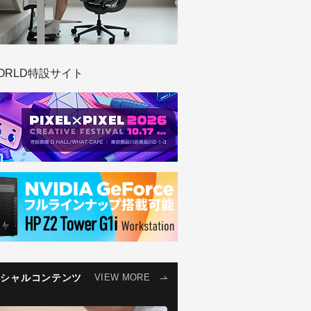
ORLD特設サイト
ペシャルコンテンツ
VIEW MORE