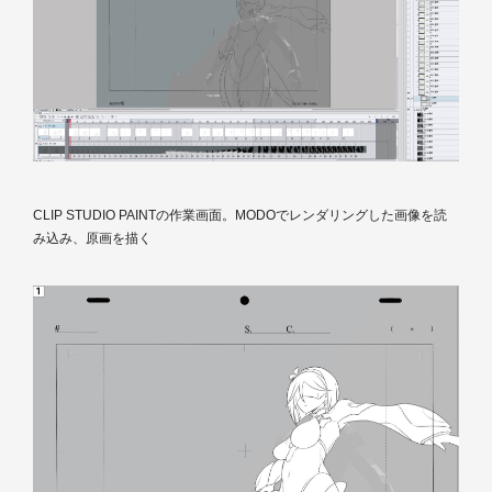
CLIP STUDIO PAINTの作業画面。MODOでレンダリングした画像を読
み込み、原画を描く