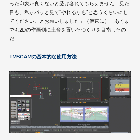
った印象が良くないと受け容れてもらえません。見た
目も、私がパッと見て"やれるかも"と思うくらいにし
てください、とお願いしました」（伊東氏）。あくま
でも2Dの作画側に土台を置いたつくりを目指したの
だ。
TMSCAMの基本的な使用方法