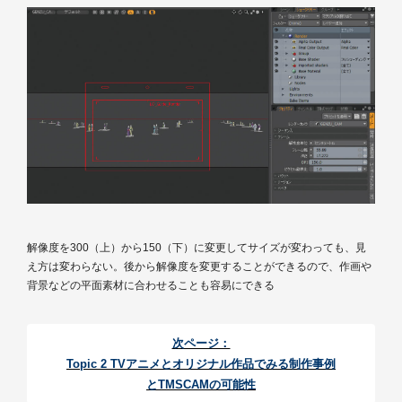
解像度を300（上）から150（下）に変更してサイズが変わっても、見
え方は変わらない。後から解像度を変更することができるので、作画や
背景などの平面素材に合わせることも容易にできる
次ページ：
Topic 2 TVアニメとオリジナル作品でみる制作事例
とTMSCAMの可能性