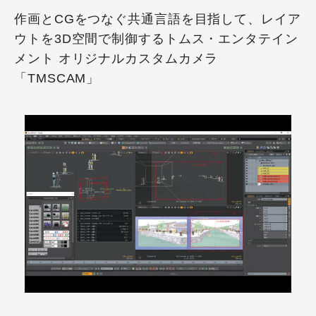
作画とCGをつなぐ共通言語を目指して、レイア
ウトを3D空間で制御するトムス・エンタテイン
メント オリジナルカスタムカメラ
「TMSCAM」