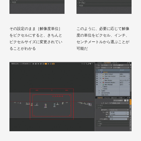
その設定のまま［解像度単位］
このように、必要に応じて解像
をピクセルにすると、きちんと
度の単位をピクセル、インチ、
ピクセルサイズに変更されてい
センチメートルから選ぶことが
ることがわかる
可能だ