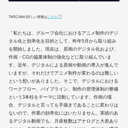
TMSCAMの詳しい情報は
こちら
「私たちは、グループ会社におけるアニメ制作のデジ
タル化と効率化を目的として、昨年5月から取り組み
を開始しました。現在は、原画のデジタル化および、
作画・CGの協業体制の強化などに取り組んでいま
す。近年、デジタルによる原画や動画の導入が進んで
いますが、それだけでアニメ制作が変わるのは難しい
という想いがありました。そこで、デジタルにおける
ワークフロー、パイプライン、制作の管理体制の整備
という3本柱をテーマに活動しています。作画の場
合、デジタルと言っても手描きであることに変わりは
ないので、作業の効率化にはいたりません。実績のあ
るデジタル動画でも、月産枚数はアナログと大差あり