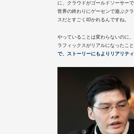
に、クラウドがゴールドソーサーで
世界の終わりにゲーセンで遊ぶクラ
スだとすごく叩かれるんですね。
やっていることは変わらないのに、
ラフィックスがリアルになったこと
で、ストーリーにもよりリアリティ