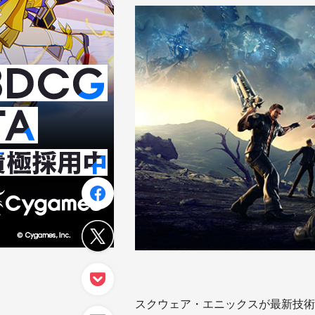
スクウェア・エニックスが最新技術を結