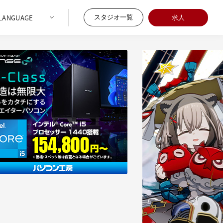
スタジオ一覧
求人