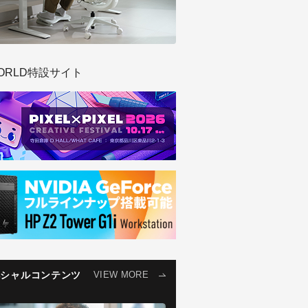
ORLD特設サイト
ペシャルコンテンツ
VIEW MORE