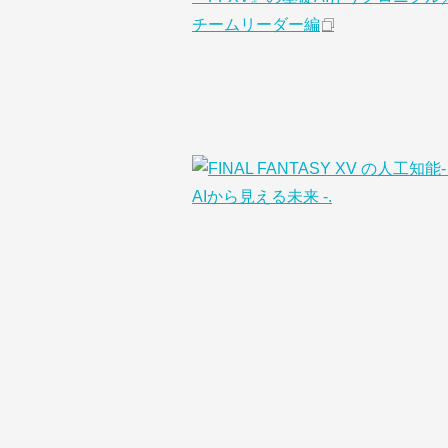
チームリーダー編