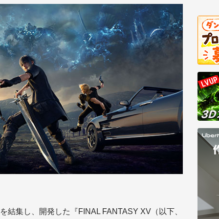
集し、開発した『FINAL FANTASY XV（以下、