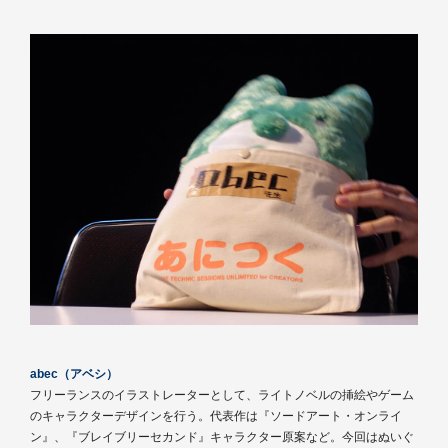
abec（アベシ）
フリーランスのイラストレーターとして、ライトノベルの挿絵やゲーム
のキャラクターデザインを行う。代表作は『ソードアート・オンライ
ン』、『ブレイブリーセカンド』キャラクター原案など。今回はぬいぐ