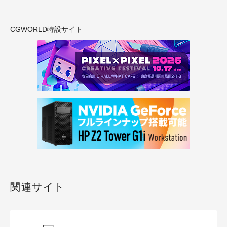
CGWORLD特設サイト
関連サイト