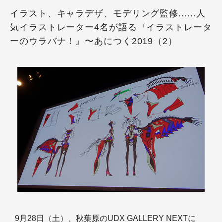
イラスト、キャラデザ、モデリング監修......人
気イラストレーター4名が語る『イラストレータ
ーのウラバナ！』〜あにつく2019（2）
9月28日（土）、秋葉原のUDX GALLERY NEXTに