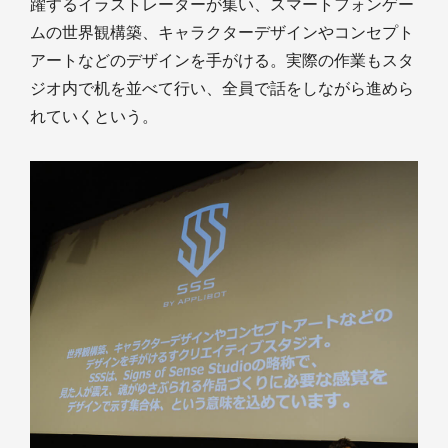
躍するイラストレーターが集い、スマートフォンゲー
ムの世界観構築、キャラクターデザインやコンセプト
アートなどのデザインを手がける。実際の作業もスタ
ジオ内で机を並べて行い、全員で話をしながら進めら
れていくという。