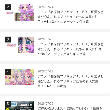
2026/07/24
アニメ『名探偵プリキュア！』ED 、可愛さと
遊び心あふれるプリキュアたちの表現に注
目！〜No.3／アニメーション付け篇
2026/07/23
アニメ『名探偵プリキュア！』ED 、可愛さと
遊び心あふれるプリキュアたちの表現に注目！
〜No.2／モデリング＆リギング篇
2026/07/22
アニメ『名探偵プリキュア！』ED 、可愛さと
遊び心あふれるプリキュアたちの表現に注
目！〜No.1／演出篇
2026/07/27
CGWORLD vol.337（2026年9月号）「価値を