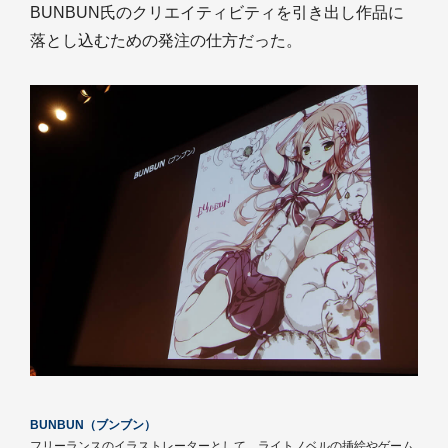
BUNBUN氏のクリエイティビティを引き出し作品に
落とし込むための発注の仕方だった。
BUNBUN（ブンブン）
フリーランスのイラストレーターとして、ライトノベルの挿絵やゲーム