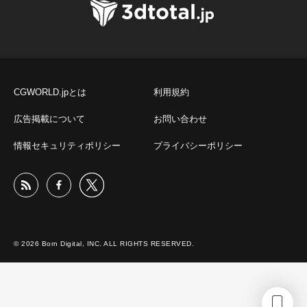
CGWORLD.jpとは
利用規約
広告掲載について
お問い合わせ
情報セキュリティポリシー
プライバシーポリシー
© 2026 Born Digital, INC. ALL RIGHTS RESERVED.