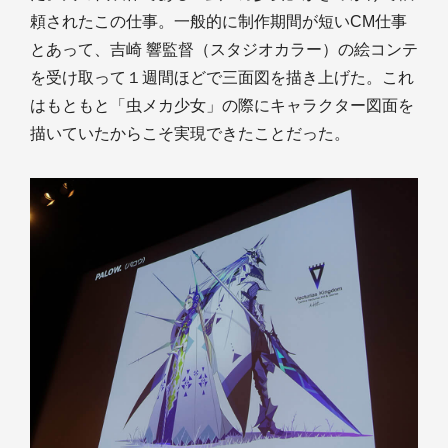
頼されたこの仕事。一般的に制作期間が短いCM仕事
とあって、吉崎 響監督（スタジオカラー）の絵コンテ
を受け取って１週間ほどで三面図を描き上げた。これ
はもともと「虫メカ少女」の際にキャラクター図面を
描いていたからこそ実現できたことだった。