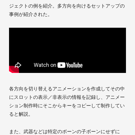
ジェクトの例を紹介。多方向を向けるセットアップの
事例が紹介された。
各方向を切り替えるアニメーションを作成してその中
にスロットの表示／非表示の情報を記録し、アニメー
ション制作時にそこからキーをコピーして制作してい
ると解説。
また、武器などは特定のボーンの子ボーンにせずに