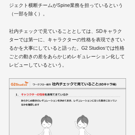
ジェクト横断チームがSpine業務を担っているという
（一部を除く）。
社内チェックで見ていることとしては、SDキャラク
ターでは第一に、キャラクターの性格を表現できてい
るかを大事にしていると語った。G2 Studiosでは性格
ごとの動きの差をあらかじめレギュレーション化して
レビューしているという。