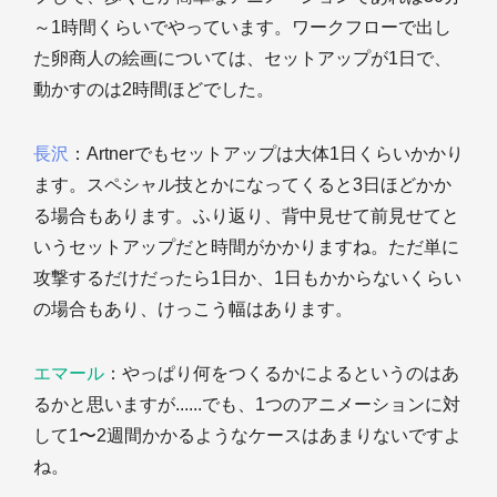
～1時間くらいでやっています。ワークフローで出し
た卵商人の絵画については、セットアップが1日で、
動かすのは2時間ほどでした。
長沢
：Artnerでもセットアップは大体1日くらいかかり
ます。スペシャル技とかになってくると3日ほどかか
る場合もあります。ふり返り、背中見せて前見せてと
いうセットアップだと時間がかかりますね。ただ単に
攻撃するだけだったら1日か、1日もかからないくらい
の場合もあり、けっこう幅はあります。
エマール
：やっぱり何をつくるかによるというのはあ
るかと思いますが......でも、1つのアニメーションに対
して1〜2週間かかるようなケースはあまりないですよ
ね。