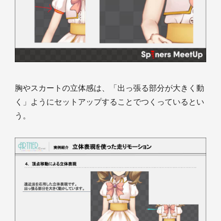
胸やスカートの立体感は、「出っ張る部分が大きく動
く」ようにセットアップすることでつくっているとい
う。