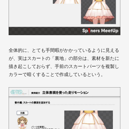
全体的に、とても手間暇がかかっているように見える
が、実はスカートの「裏地」の部分は、素材を新たに
描き起こしておらず、手前のスカートパーツを複製し
カラーで暗くすることで作成しているという。