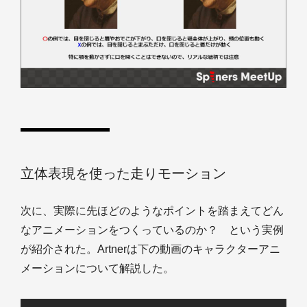
立体表現を使った走りモーション
次に、実際に先ほどのようなポイントを踏まえてどん
なアニメーションをつくっているのか？ という実例
が紹介された。Artnerは下の動画のキャラクターアニ
メーションについて解説した。