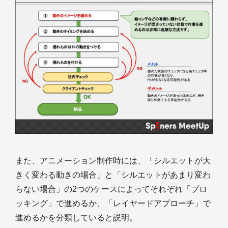
また、アニメーション制作時には、「シルエットが大
きく変わる動きの場合」と「シルエットがあまり変わ
らない場合」の2つのケースによってそれぞれ「ブロ
ッキング」で進めるか、「レイヤードアプローチ」で
進めるかを分類していると説明。