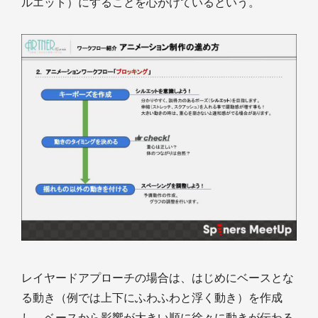
ルエット）にすることを心がけているという。
レイヤードアプローチの場合は、はじめにベースとな
る動き（例では上下にふわふわと浮く動き）を作成
し、ベースから影響が大きい順に徐々に動きが伝わる