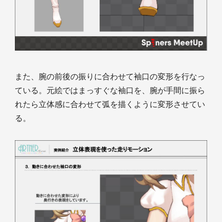
また、腕の前後の振りに合わせて袖口の変形を行なっ
ている。元絵ではまっすぐな袖口を、腕が手間に振ら
れたら立体感に合わせて弧を描くように変形させてい
る。