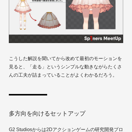
こうした解説を聞いてから改めて最初のモーションを
見ると、「走る」というシンプルな動きながらたくさ
んの工夫が詰まっていることがよくわかるだろう。
多方向を向けるセットアップ
G2 Studiosからは2Dアクションゲームの研究開発プロ