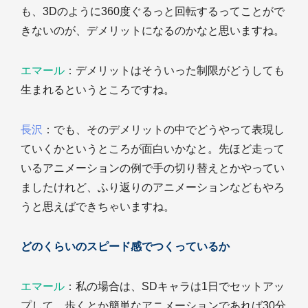
も、3Dのように360度ぐるっと回転するってことがで
きないのが、デメリットになるのかなと思いますね。
エマール
：デメリットはそういった制限がどうしても
生まれるというところですね。
長沢
：でも、そのデメリットの中でどうやって表現し
ていくかというところが面白いかなと。先ほど走って
いるアニメーションの例で手の切り替えとかやってい
ましたけれど、ふり返りのアニメーションなどもやろ
うと思えばできちゃいますね。
どのくらいのスピード感でつくっているか
エマール
：私の場合は、SDキャラは1日でセットアッ
プして、歩くとか簡単なアニメーションであれば30分