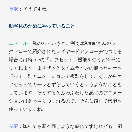
長沢
：そうですね。
効率化のためにやっていること
エマール
：私の方でいうと、例えばArtnerさんのワー
クフローで紹介されたレイヤードアプローチでつくる
場合にはSpineの「オフセット」機能を使うと簡単に
つくれます。まずザッとタイムラインの揃ったキーを
打って、別アニメーションで複製をして、そこからオ
フセットでガーッとずらしていくというようなことを
しています。そうするとふわふわした感じのアニメー
ションはあっさりつくれるので、そんな感じで機能を
使っていますね。
長沢
：弊社でも基本同じような感じですけれども、例