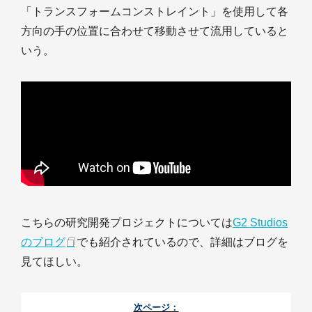
「トランスフォームコンストレイント」を使用して各
方向の手の位置に合わせて移動させて流用していると
いう。
こちらの研究開発プロジェクトについては
G2 Studios
のブログ
でも紹介されているので、詳細はブログを
見てほしい。
次ページ：