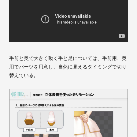
手前と奥で大きく動く手と足については、手前用、奥
用でパーツを用意し、自然に見えるタイミングで切り
替えている。