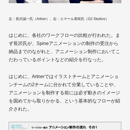
左：長沢誠一氏（Artner）、右：エマール美咲氏（G2 Studios）
はじめに、各社のワークフローの比較が行われた。ま
ず長沢氏が、Spineアニメーションの制作の受注から
納品までのながれと、アニメーション制作においてこ
だわっているポイントなどの紹介を行なった。
はじめに、Artnerではイラストチームとアニメーショ
ンチームの2チームに分かれて分業していることや、
アニメーションを制作する前には必ず動きのイメージ
を固めてから取りかかる、という基本的なフローが紹
介された。