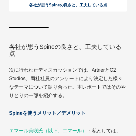
各社が思うSpineの良さと、工夫している点
各社が思うSpineの良さと、工夫している
点
次に行われたディスカッションでは、ArtnerとG2
Studios、両社社員のアンケートにより決定した様々
なテーマについて語り合った。本レポートではそのや
りとりの一部を紹介する。
Spineを使うメリット／デメリット
エマール美咲氏（以下、エマール）
：私としては、