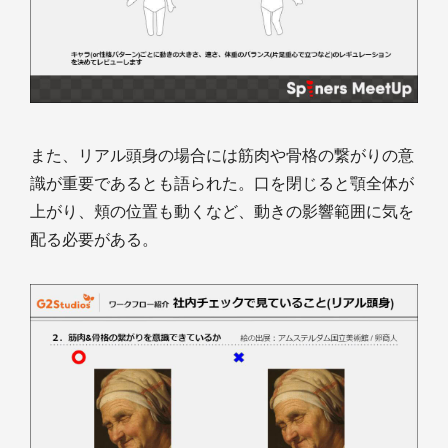
また、リアル頭身の場合には筋肉や骨格の繋がりの意
識が重要であるとも語られた。口を閉じると顎全体が
上がり、頬の位置も動くなど、動きの影響範囲に気を
配る必要がある。