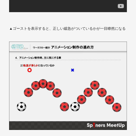
▲ゴーストを表示すると、正しい緩急がついているかが一目瞭然になる