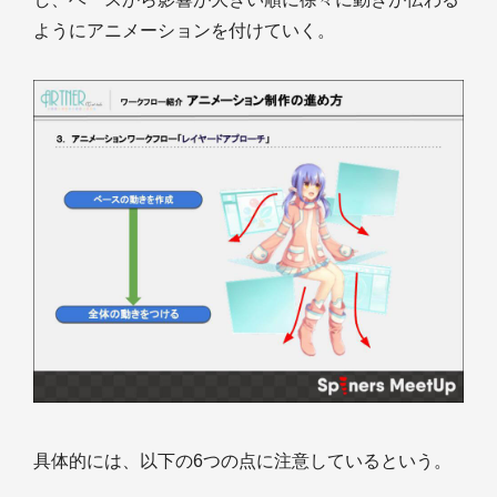
ようにアニメーションを付けていく。
具体的には、以下の6つの点に注意しているという。