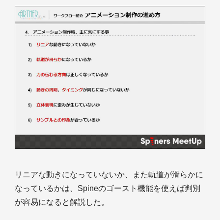
リニアな動きになっていないか、また軌道が滑らかに
なっているかは、Spineのゴースト機能を使えば判別
が容易になると解説した。