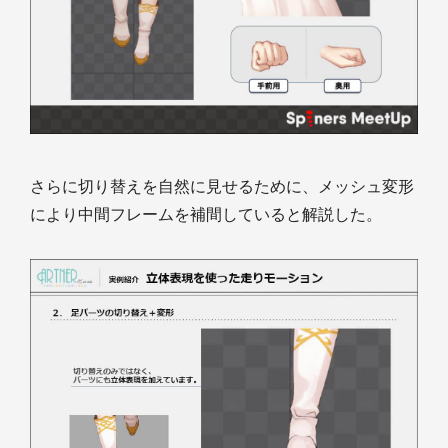
さらに切り替えを自然に見せるために、メッシュ変形
により中間フレームを補間していると解説した。