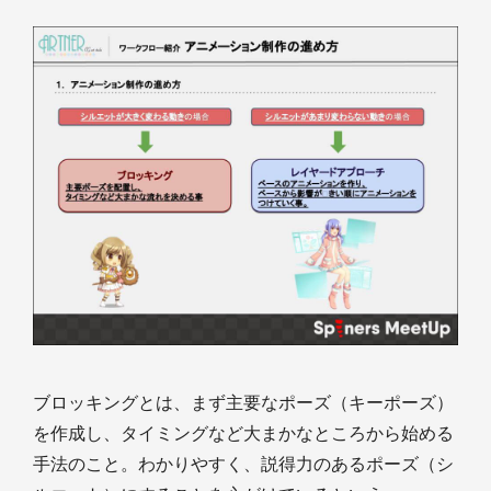
ブロッキングとは、まず主要なポーズ（キーポーズ）
を作成し、タイミングなど大まかなところから始める
手法のこと。わかりやすく、説得力のあるポーズ（シ