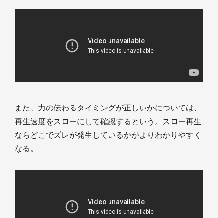
また、力の伝わるタイミングが正しいかについては、
再生速度をスローにして確認するという。スロー再生
ならどこでズレが発生しているかがよりわかりやすく
なる。