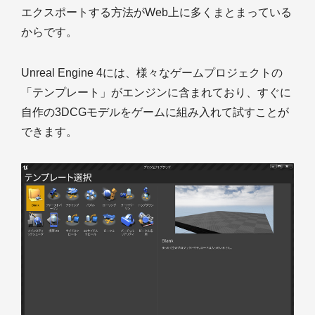
エクスポートする方法がWeb上に多くまとまっている
からです。
Unreal Engine 4には、様々なゲームプロジェクトの
「テンプレート」がエンジンに含まれており、すぐに
自作の3DCGモデルをゲームに組み入れて試すことが
できます。