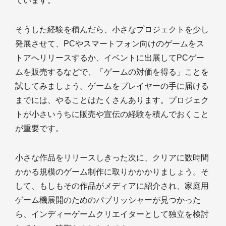
ています。
そうした経験を積んだら、小さなプロジェクトを少し
発展させて、PCやスマートフォン向けのゲームをス
トアへリリースするか、イベントに出展してPCゲー
ムを販売するなどで、「ゲームの対価を得る」ことを
試してみましょう。ゲームをプレイヤーの手に届ける
までには、やることはたくさんあります。プロジェク
トが小さいうちに販売や宣伝の経験を積んでおくこと
が重要です。
小さな作品をリリースしきった次に、クリアに数時間
かかる規模のゲーム制作に取りかかかりましょう。そ
して、もしもその作品がメディアに紹介され、家庭用
ゲーム機展開のためのパブリッシャーが見つかった
ら、インディーゲームクリエイターとして独立を検討