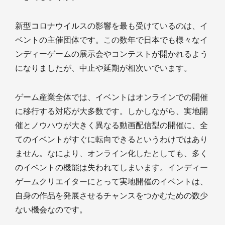
新型コロナウイルスの影響を最も受けているのは、イ
ベントの主催団体です。この数年で日本でも様々なイ
ンディーゲームの展示会やコンテストが開かれるよう
になりましたが、中止や延期が相次いでいます。
ゲーム産業全体では、イベントはオンラインでの開催
に移行する対応が大多数です。しかしながら、実地開
催とノウハウが大きく異なる動画配信型の開催に、全
てのイベントがすぐに転向できるというわけではあり
ません。なにより、オンライン化したとしても、多く
のイベントの機能は失われてしまいます。インディー
ゲームクリエイターにとって実地開催のイベントは、
自身の作品を発展させるチャンスをつかむための数少
ない機会なのです。