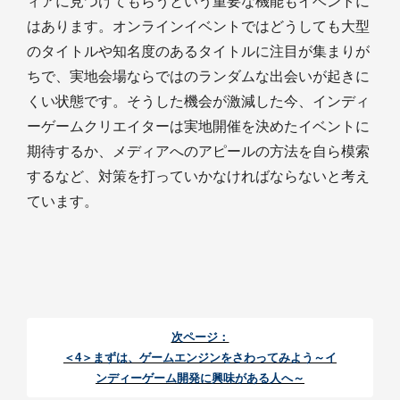
ィアに見つけてもらうという重要な機能もイベントに
はあります。オンラインイベントではどうしても大型
のタイトルや知名度のあるタイトルに注目が集まりが
ちで、実地会場ならではのランダムな出会いが起きに
くい状態です。そうした機会が激減した今、インディ
ーゲームクリエイターは実地開催を決めたイベントに
期待するか、メディアへのアピールの方法を自ら模索
するなど、対策を打っていかなければならないと考え
ています。
次ページ：
＜4＞まずは、ゲームエンジンをさわってみよう～イ
ンディーゲーム開発に興味がある人へ～