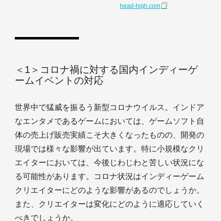
head-high.com
＜1＞コロナ禍に対する国内インディーゲ
ームイベントの対応
世界中で猛威を振るう新型コロナウイルス。インドア
なエンタメであるゲームにおいては、ゲームソフト自
体の売上げ販売実績こそ大きくなったものの、開発の
現場では様々な影響が出ています。特に小規模なクリ
エイターにおいては、今後じわじわと苦しい状況にな
る可能性があります。コロナ状況はインディーゲーム
クリエイターにどのような影響があるのでしょうか。
また、クリエイターは変化にどのように適応していく
べきでしょうか。