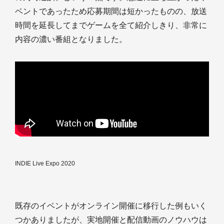
ベントであったため応募期間は短かったものの、放送
時間を延長してまでゲームを全て紹介しきり、非常に
内容の濃い番組となりました。
INDIE Live Expo 2020
既存のイベントがオンライン開催に移行した例もいく
つかありましたが、実地開催と配信動画のノウハウは