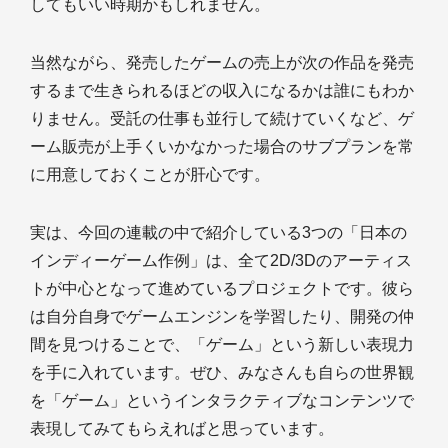
してもいい時期かもしれません。
当然ながら、発売したゲームの売上が次の作品を発売
するまで生きられるほどの収入になるかは誰にもわか
りません。受託の仕事も並行して続けていくなど、ゲ
ーム販売が上手くいかなかった場合のサブプランを常
に用意しておくことが肝心です。
実は、今回の連載の中で紹介している3つの「日本の
インディーゲーム作例」は、全て2D/3Dのアーティス
トが中心となって進めているプロジェクトです。彼ら
は自分自身でゲームエンジンを学習したり、開発の仲
間を見つけることで、「ゲーム」という新しい表現力
を手に入れています。ぜひ、みなさんも自らの世界観
を「ゲーム」というインタラクティブなコンテンツで
表現してみてもらえればと思っています。