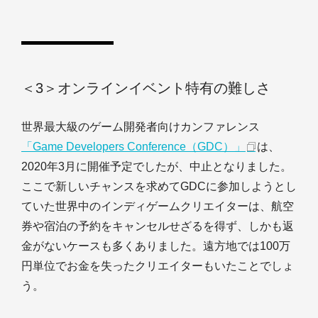
＜3＞オンラインイベント特有の難しさ
世界最大級のゲーム開発者向けカンファレンス
「Game Developers Conference（GDC）」
は、
2020年3月に開催予定でしたが、中止となりました。
ここで新しいチャンスを求めてGDCに参加しようとし
ていた世界中のインディゲームクリエイターは、航空
券や宿泊の予約をキャンセルせざるを得ず、しかも返
金がないケースも多くありました。遠方地では100万
円単位でお金を失ったクリエイターもいたことでしょ
う。