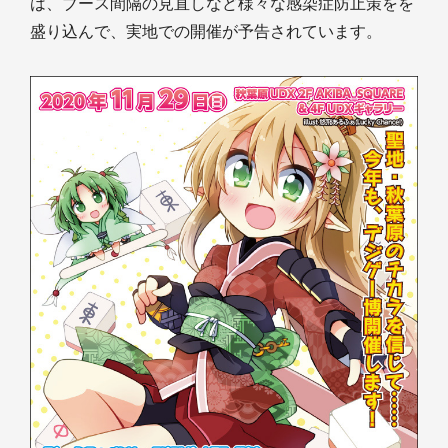
は、ブース間隔の見直しなど様々な感染症防止策をを
盛り込んで、実地での開催が予告されています。