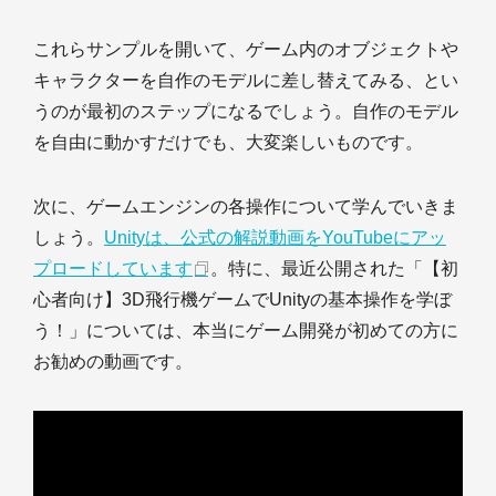
これらサンプルを開いて、ゲーム内のオブジェクトや
キャラクターを自作のモデルに差し替えてみる、とい
うのが最初のステップになるでしょう。自作のモデル
を自由に動かすだけでも、大変楽しいものです。
次に、ゲームエンジンの各操作について学んでいきま
しょう。
Unityは、公式の解説動画をYouTubeにアッ
プロードしています
。特に、最近公開された「【初
心者向け】3D飛行機ゲームでUnityの基本操作を学ぼ
う！」については、本当にゲーム開発が初めての方に
お勧めの動画です。