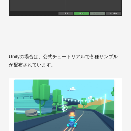
Unityの場合は、公式チュートリアルで各種サンプル
が配布されています。