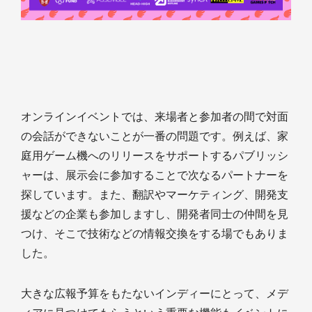
オンラインイベントでは、来場者と参加者の間で対面
の会話ができないことが一番の問題です。例えば、家
庭用ゲーム機へのリリースをサポートするパブリッシ
ャーは、展示会に参加することで次なるパートナーを
探しています。また、翻訳やマーケティング、開発支
援などの企業も参加しますし、開発者同士の仲間を見
つけ、そこで技術などの情報交換をする場でもありま
した。
大きな広報予算をもたないインディーにとって、メデ