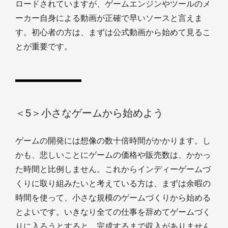
ロードされていますが、ゲームエンジンやツールのメ
ーカー自身による動画が正確で早いソースと言えま
す。初心者の方は、まずは公式動画から始めて見るこ
とが重要です。
＜5＞小さなゲームから始めよう
ゲームの開発には想像の数十倍時間がかかります。し
かも、悲しいことにゲームの価格や販売数は、かかっ
た時間と比例しません。これからインディーゲームづ
くりに取り組みたいと考えている方は、まずは余暇の
時間を使って、小さな規模のゲームづくりから始める
とよいです。いきなり全ての仕事を辞めてゲームづく
りに入ろうとすると、完成するまで収入がありません