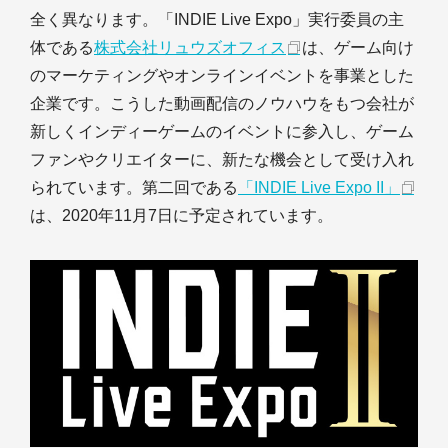
全く異なります。「INDIE Live Expo」実行委員の主
体である
株式会社リュウズオフィス
は、ゲーム向け
のマーケティングやオンラインイベントを事業とした
企業です。こうした動画配信のノウハウをもつ会社が
新しくインディーゲームのイベントに参入し、ゲーム
ファンやクリエイターに、新たな機会として受け入れ
られています。第二回である
「INDIE Live Expo II」
は、2020年11月7日に予定されています。