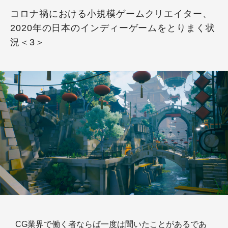
コロナ禍における小規模ゲームクリエイター、
2020年の日本のインディーゲームをとりまく状
況＜3＞
CG業界で働く者ならば一度は聞いたことがあるであ