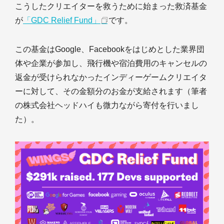
こうしたクリエイターを救うために始まった救済基金
が
「GDC Relief Fund」
です。
この基金はGoogle、Facebookをはじめとした業界団
体や企業が参加し、飛行機や宿泊費用のキャンセルの
返金が受けられなかったインディーゲームクリエイタ
ーに対して、その金額分のお金が支給されます（筆者
の株式会社ヘッドハイも微力ながら寄付を行いまし
た）。