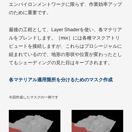
エンバイロンメントワークに限らず、作業効率アップ
のために重要です。
最後の工程として、Layer Shaderを使い、各マテリア
ルをブレンドします。［mix］には各種マスクアトリ
ビュートを接続しますが、これらはプロシージャルに
組まれているので、地形の形状や位置が変わったとし
てもシェーディングの見た目はキープされます。
各マテリアル適用箇所を分けるためのマスク作成
今回作成したマスクの一例です