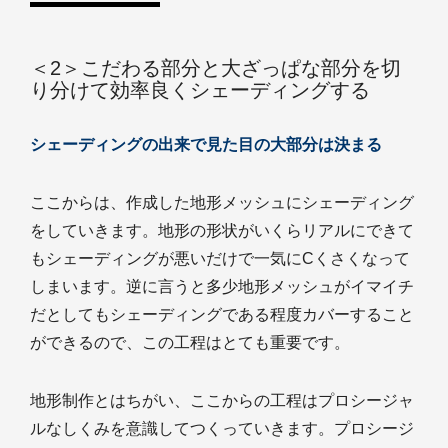
＜2＞こだわる部分と大ざっぱな部分を切
り分けて効率良くシェーディングする
シェーディングの出来で見た目の大部分は決まる
ここからは、作成した地形メッシュにシェーディング
をしていきます。地形の形状がいくらリアルにできて
もシェーディングが悪いだけで一気にCくさくなって
しまいます。逆に言うと多少地形メッシュがイマイチ
だとしてもシェーディングである程度カバーすること
ができるので、この工程はとても重要です。
地形制作とはちがい、ここからの工程はプロシージャ
ルなしくみを意識してつくっていきます。プロシージ