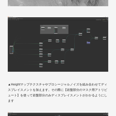
▲Heightマップテクスチャやプロシージャルノイズを組み合わせてディ
スプレイスメントを加えます。その際に【岩盤部分のマスク用アトリビ
ュート】を使って岩盤部分のみディスプレイスメントがかかるようにし
ます