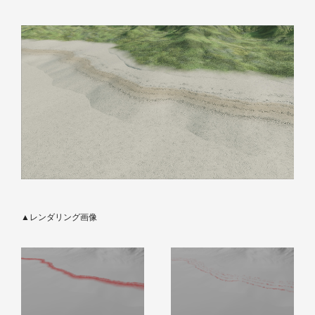
▲レンダリング画像