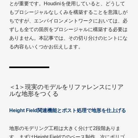
とが重要です。Houdiniを使用していると、どうして
もプロシージャルなしくみを構築することを意識しが
ちですが、エンバイロンメントワークにおいては、必
ずしも全ての箇所をプロシージャルに構築する必要は
ありません。本記事では、その切り分けのヒントにな
る内容もいくつかお伝えします。
＜1＞現実のモデルをリファレンスにリア
ルな地形をつくる
Height Field関連機能とポスト処理で地形を仕上げる
地形のモデリング工程は大きく分けて2段階ありま
す。まずはHeight Fieldでのベース制作、次にポリゴ