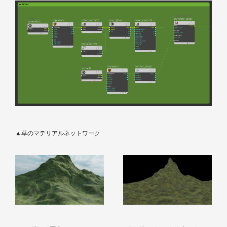
▲草のマテリアルネットワーク