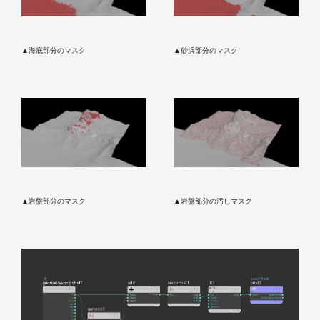
▲海底部分のマスク
▲砂浜部分のマスク
▲岩盤部分のマスク
▲岩盤部分の汚しマスク