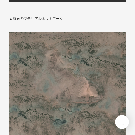
▲海底のマテリアルネットワーク