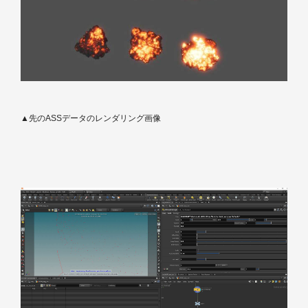
▲先のASSデータのレンダリング画像