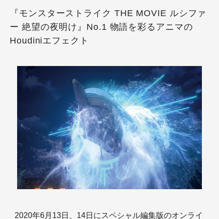
『モンスターストライク THE MOVIE ルシファ
ー 絶望の夜明け』No.1 物語を彩るアニマの
Houdiniエフェクト
2020年6月13日、14日にスペシャル編集版のオンライ