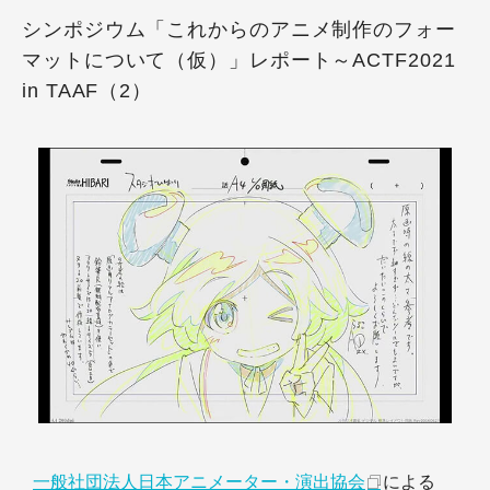
シンポジウム「これからのアニメ制作のフォー
マットについて（仮）」レポート～ACTF2021
in TAAF（2）
一般社団法人日本アニメーター・演出協会
による