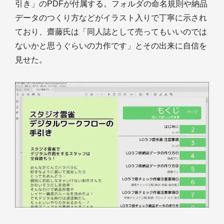
引き」のPDFが付属する。フォルダの命名規則や納品
データのつくり方などがイラスト入りで丁寧に示され
ており、齋藤氏は「同人誌として売ってもいいのでは
ないかと思うぐらいの力作です」とその出来に自信を
見せた。