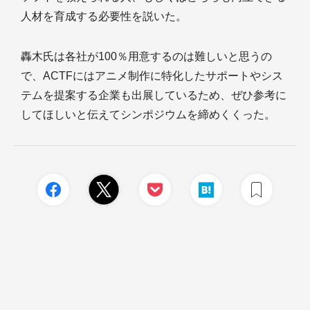
人材を育成する必要性を説いた。
轟木氏は各社が100％用意するのは難しいと思うの
で、ACTFにはアニメ制作に特化したサポートやシス
テムを提案する企業も出展しているため、ぜひ参考に
してほしいと伝えてシンポジウムを締めくくった。