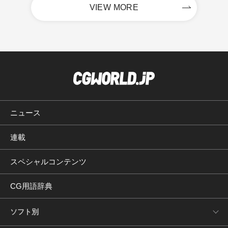
VIEW MORE
ニュース
連載
スペシャルコンテンツ
CG用語辞典
ソフト別