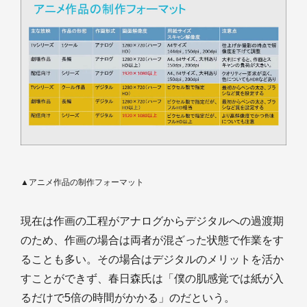
▲アニメ作品の制作フォーマット
現在は作画の工程がアナログからデジタルへの過渡期
のため、作画の場合は両者が混ざった状態で作業をす
ることも多い。その場合はデジタルのメリットを活か
すことができず、春日森氏は「僕の肌感覚では紙が入
るだけで5倍の時間がかかる」のだという。