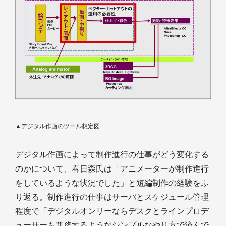
▲デジタル作画のツール想定図
デジタル作画によって制作進行の仕事がどう変化する
のかについて、春日森氏は「アニメーターが制作進行
をしているような状況でした」と短編制作の経験をふ
り返る。制作進行の仕事はサーバとスケジュール管理
程度で「デジタルオンリーならデスクとラインプロデ
ューサーも兼務するようなシンプルなやり方で済んで