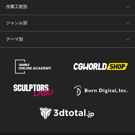
作業工程別
ジャンル別
テーマ別