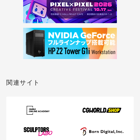
関連サイト