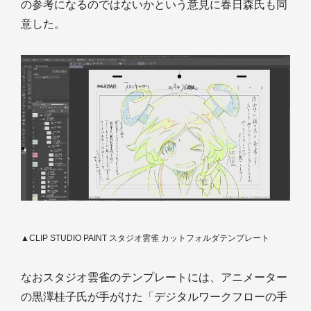
の参考になるのではないかという意見に春日森氏も同
意した。
▲CLIP STUDIO PAINT スタジオ雲雀 カットフォルダテンプレート
なおスタジオ雲雀のテンプレートには、アニメーター
の黒澤桂子氏が手がけた「デジタルワークフローの手