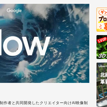
像制作者と共同開発したクリエイター向けAI映像制