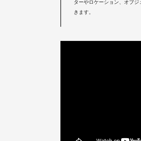
ターやロケーション、オブジェ
きます。