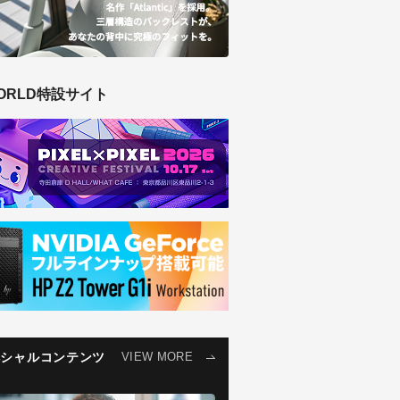
ORLD特設サイト
ペシャルコンテンツ
VIEW MORE