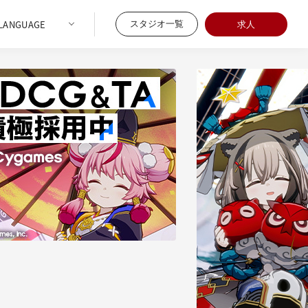
スタジオ一覧
求人