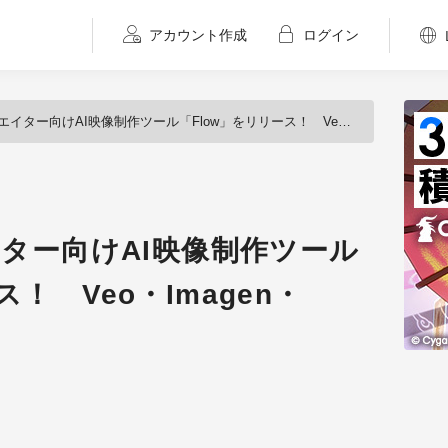
アカウント作成
ログイン
ター向けAI映像制作ツール「Flow」をリリース！ Veo・Imagen・Geminiを統合
エイター向けAI映像制作ツール
ス！ Veo・Imagen・