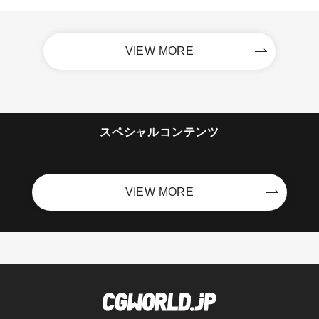
VIEW MORE
スペシャルコンテンツ
VIEW MORE