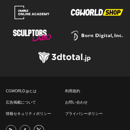
CGWORLD.jpとは
利用規約
広告掲載について
お問い合わせ
情報セキュリティポリシー
プライバシーポリシー