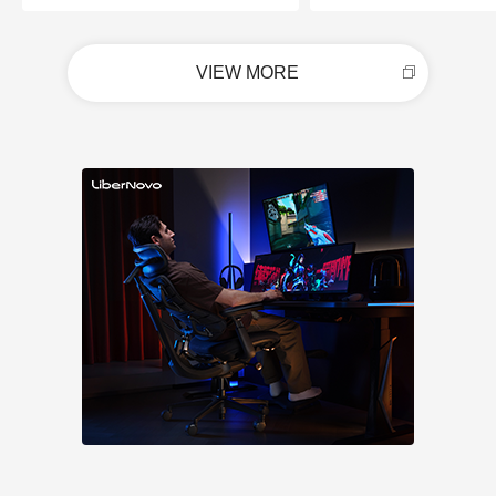
VIEW MORE