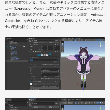
簡単な操作で行える。また、衣装やギミックに付属する表情メニ
ュー（Expression Menu）は自動でアバターのメニューに統合さ
れるほか、複数のアイテムが持つアニメーション設定（Animator
Controller）を自動でひとつにまとめる機能により、アイテム同
士の干渉も防ぐことができる。