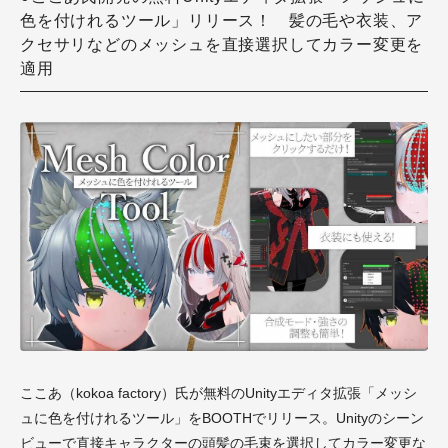
色を付けれるツール」リリース！ 髪の毛や衣装、ア
クセサリなどのメッシュを直接選択してカラー変更を
適用
ここあ（kokoa factory）氏が無料のUnityエディタ拡張「メッシ
ュに色を付けれるツール」をBOOTHでリリース。Unityのシーン
ビューで直接キャラクターの頭髪の毛束を選択してカラー変更な