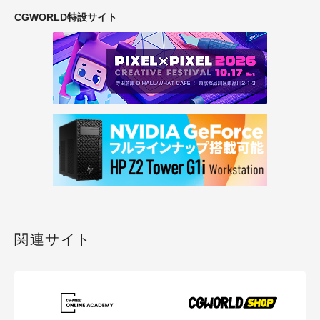
CGWORLD特設サイト
関連サイト