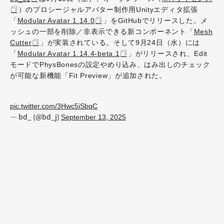
）のプロシージャルアバター制作用Unityエディタ拡張
「
Modular Avatar 1.14.0
」をGitHubでリリースした。メ
ッシュの一部を削除／非表示できる新コンポーネント「
Mesh
Cutter
」が実装されている。そして9月24日（水）には
「
Modular Avatar 1.14.4-beta.1
」がリリースされ、Edit
モードでPhysBonesの設定やめり込み、はみ出しのチェック
が可能な新機能「Fit Preview」が追加された。
pic.twitter.com/3Hwc5iSbqC
— bd_ (@bd_j)
September 13, 2025