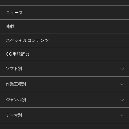
ニュース
連載
スペシャルコンテンツ
CG用語辞典
ソフト別
作業工程別
ジャンル別
テーマ別