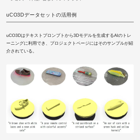
uCO3Dデータセットの活用例
uCO3Dはテキストプロンプトから3Dモデルを生成するAIのトレ
ーニングに利用でき、プロジェクトページにはそのサンプルが紹
介されている。