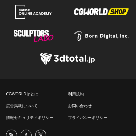
CGWORLD.jpとは
利用規約
広告掲載について
お問い合わせ
情報セキュリティポリシー
プライバシーポリシー