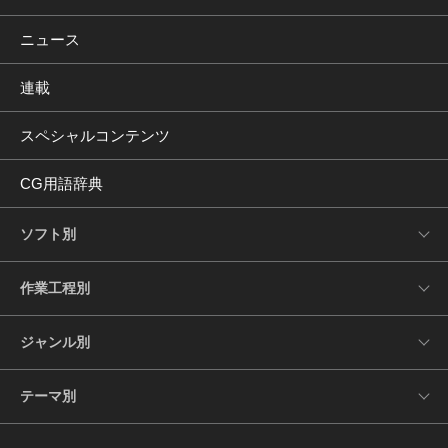
ニュース
連載
スペシャルコンテンツ
CG用語辞典
ソフト別
作業工程別
ジャンル別
テーマ別