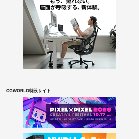
CGWORLD特設サイト