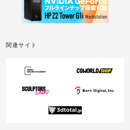
関連サイト