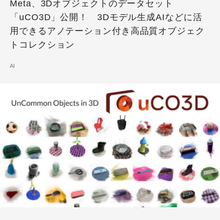
Meta、3Dオブジェクトのデータセット
「uCO3D」公開！ 3Dモデル生成AIなどに活
用できるアノテーション付き高品質オブジェク
トコレクション
AI