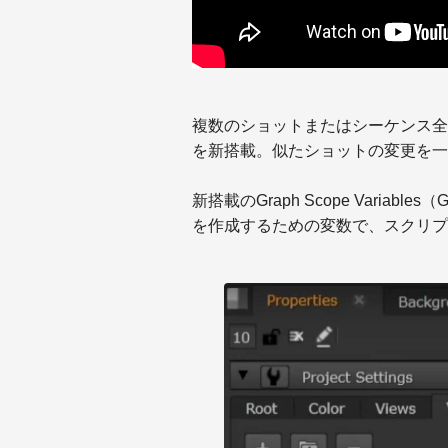
複数のショットまたはシーケンス全
を新搭載。似たショットの変更を一
新搭載のGraph Scope Vari
を作成するための変数で、スクリプ