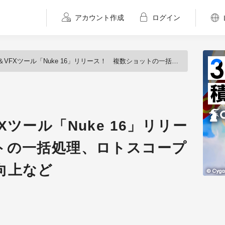
アカウント作成
ログイン
ール「Nuke 16」リリース！ 複数ショットの一括処理、ロトスコープのパフォーマンス向上など
ツール「Nuke 16」リリー
トの一括処理、ロトスコープ
向上など