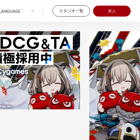
スタジオ一覧
求人