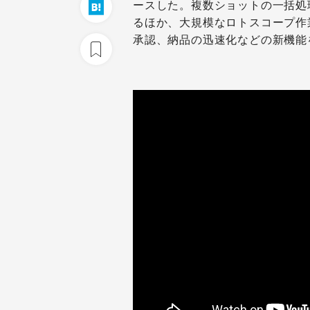
ースした。複数ショットの一括処
るほか、大規模なロトスコープ作
承認、納品の迅速化などの新機能