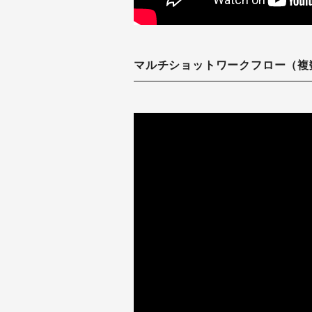
マルチショットワークフロー（複