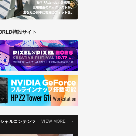
ORLD特設サイト
ペシャルコンテンツ
VIEW MORE