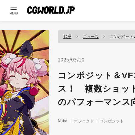
MENU
TOP
ニュース
コンポジット＆VFXツ
2025/03/10
コンポジット＆VFX
ス！ 複数ショッ
のパフォーマンス
Nuke
エフェクト
コンポジット