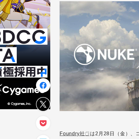
Foundry社
は2月28日（金）、