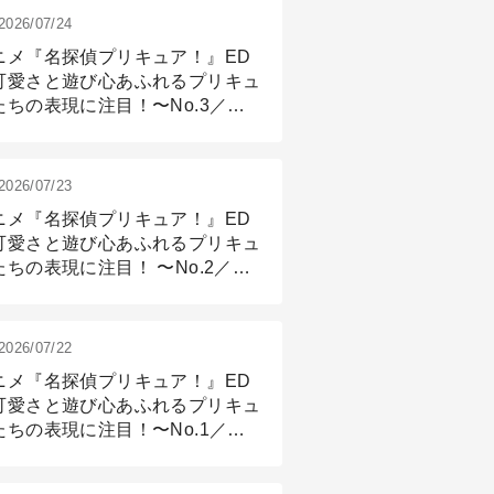
2026/07/24
ニメ『名探偵プリキュア！』ED
可愛さと遊び心あふれるプリキュ
たちの表現に注目！〜No.3／ア
メーション付け篇
2026/07/23
ニメ『名探偵プリキュア！』ED
可愛さと遊び心あふれるプリキュ
たちの表現に注目！ 〜No.2／モ
リング＆リギング篇
2026/07/22
ニメ『名探偵プリキュア！』ED
可愛さと遊び心あふれるプリキュ
たちの表現に注目！〜No.1／演
篇