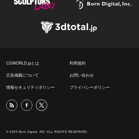
CGWORLD.jpとは
利用規約
広告掲載について
お問い合わせ
情報セキュリティポリシー
プライバシーポリシー
© 2025 Born Digital, INC. ALL RIGHTS RESERVED.