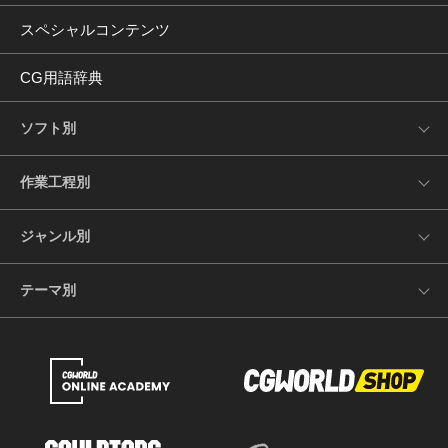
スペシャルコンテンツ
CG用語辞典
ソフト別
作業工程別
ジャンル別
テーマ別