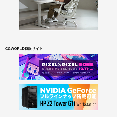
CGWORLD特設サイト