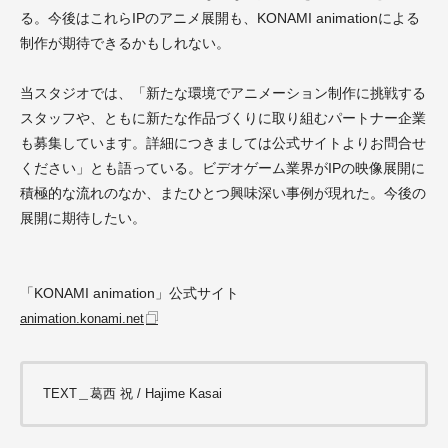
る。今後はこれらIPのアニメ展開も、KONAMI animationによる
制作が期待できるかもしれない。
当スタジオでは、「新たな環境でアニメーション制作に挑戦する
スタッフや、ともに新たな作品づくりに取り組むパートナー企業
も募集しています。詳細につきましては公式サイトよりお問合せ
ください」とも語っている。ビデオゲーム業界がIPの映像展開に
積極的な流れのなか、またひとつ興味深い事例が現れた。今後の
展開に期待したい。
「KONAMI animation」公式サイト
animation.konami.net
TEXT＿葛西 祝 / Hajime Kasai