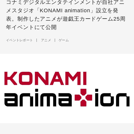
コナミデジタルエンタテインメントが自社アニ
メスタジオ「KONAMI animation」設立を発
表。制作したアニメが遊戯王カードゲーム25周
年イベントにて公開
イベントレポート
アニメ
ゲーム