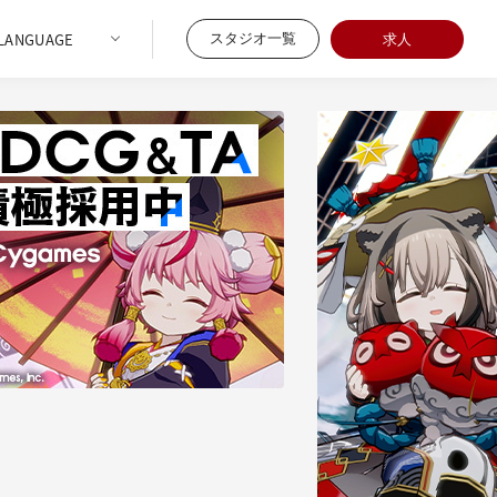
スタジオ一覧
求人