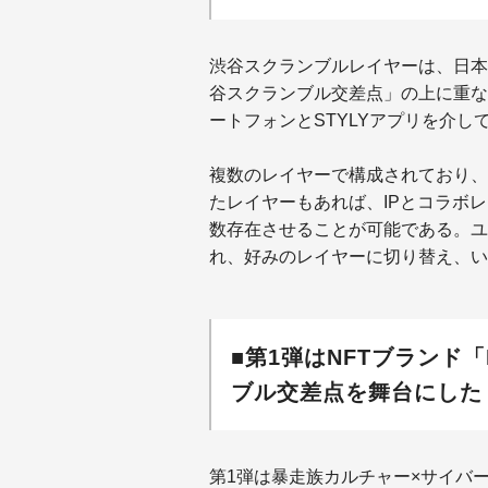
渋谷スクランブルレイヤーは、日本
谷スクランブル交差点」の上に重な
ートフォンとSTYLYアプリを介
複数のレイヤーで構成されており、
たレイヤーもあれば、IPとコラボ
数存在させることが可能である。ユ
れ、好みのレイヤーに切り替え、い
■第1弾はNFTブランド「
ブル交差点を舞台にした「B
第1弾は暴走族カルチャー×サイバー