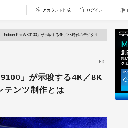
アカウント作成
ログイン
「Radeon Pro WX9100」が示唆する4K／8K時代のデジタルコンテンツ制作とは
PR
WX9100」が示唆する4K／8K
ンテンツ制作とは