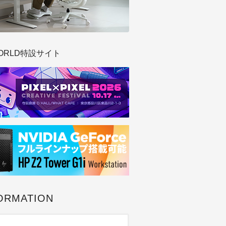
ORLD特設サイト
ORMATION