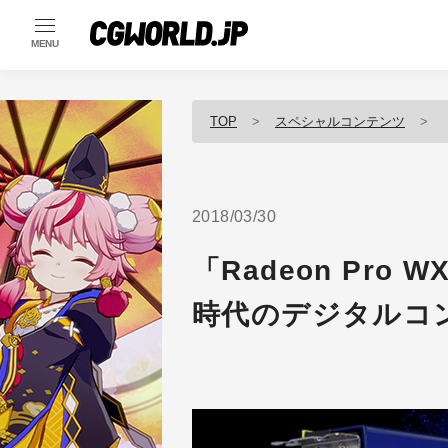
MENU
TOP
スペシャルコンテンツ
2018/03/30
「Radeon Pro 
時代のデジタルコ