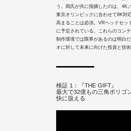
う。両氏が共に指摘したのは、4K／
東京オリンピックに合わせて8K対
高まることは必須。VRヘッドセッ
に予定されている。これらのコンテ
制作環境では限界があるのは明白だ
オに対して未来に向けた投資と技術
検証 1：『THE GIFT』
最大で32億もの三角ポリゴ
快に扱える