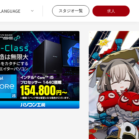
スタジオ一覧
求人