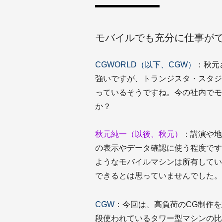
モバイルでも充分に仕事が
CGWORLD（以下、CGW）
：秋元
強いですが、トランジスタ・スタジ
っているそうですね。今の社内でモ
か？
秋元純一（以後、秋元）
：講演や地
の表示やデータ確認に使う程度です
ようなモバイルマシンは所有してい
できるとは思っていませんでした。
CGW
：今回は、高負荷のCG制作を想定
段使われているタワー型マシンの比