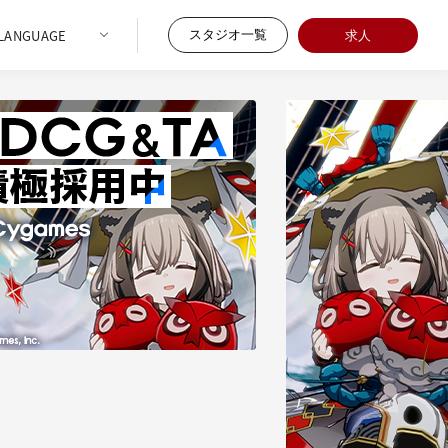
スタジオ一覧
求人