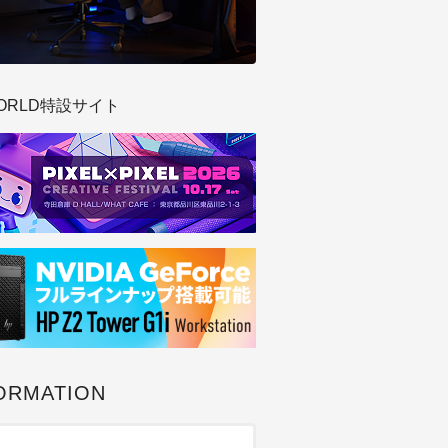
ORLD特設サイト
ORMATION