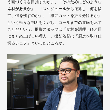
う画づくりを目指すのか」、「そのためにどのような
素材が必要か」、「スケジュールから逆算し、何を捨
て、何を残すのか」、「誰にカットを振り分けるか」
という様々な判断をくだし、ゴールまでの道筋を示す
ことだという。撮影スタッフは「食材を調理しひと皿
にまとめ上げる料理人」、撮影監督は「厨房を取り仕
切るシェフ」といったところか。