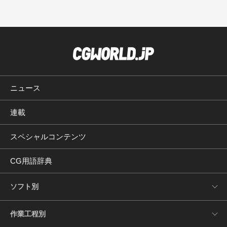
ニュース
連載
スペシャルコンテンツ
CG用語辞典
ソフト別
作業工程別