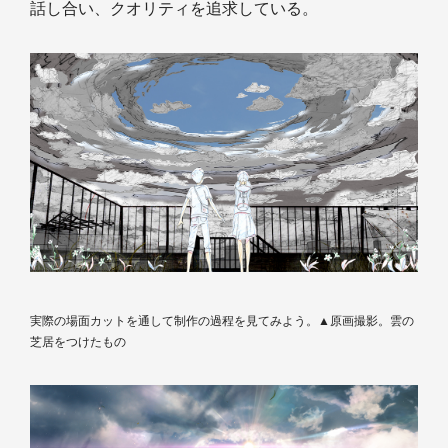
話し合い、クオリティを追求している。
実際の場面カットを通して制作の過程を見てみよう。▲原画撮影。雲の
芝居をつけたもの