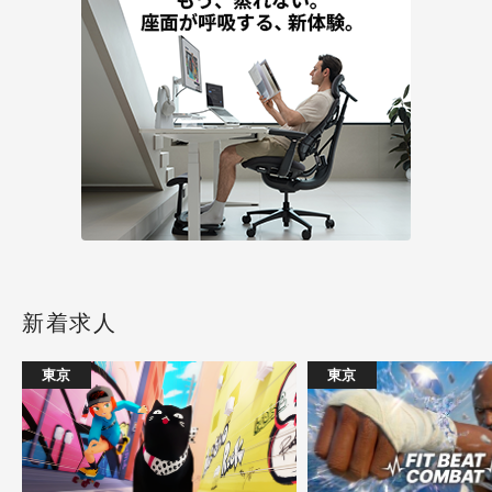
新着求人
東京
東京