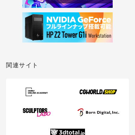
関連サイト