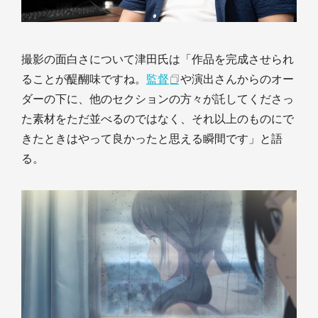
撮影の面白さについて津田氏は「作品を完成させられ
ることが醍醐味ですね。
監督
や演出さんからのオー
ダーの下に、他のセクションの方々が託してくださっ
た素材をただ並べるのではなく、それ以上のものにで
きたときはやって良かったと思える瞬間です」と語
る。