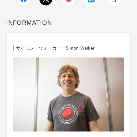
INFORMATION
サイモン・ウォーカー／Simon Walker