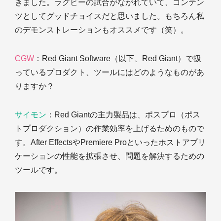
きました。ラグビーの試合がながれていて、コンテン
ツとしてグッドチョイスだと思いました。もちろん私
のデモンストレーションもオススメです（笑）。
CGW
：Red Giant Software（以下、Red Giant）で扱
っているプロダクト、ツールにはどのようなものがあ
りますか？
サイモン
：Red Giantの主力製品は、ポスプロ（ポス
トプロダクション）の作業効率を上げるためのもので
す。After EffectsやPremiere Proといったホストアプリ
ケーションの性能を拡張させ、問題を解決するための
ツールです。