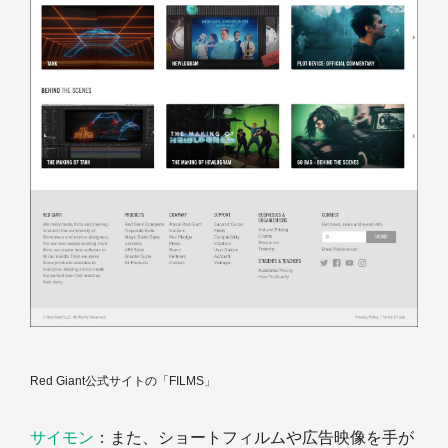
Red Giant公式サイトの「FILMS」
サイモン
：また、ショートフィルムや広告映像を手が