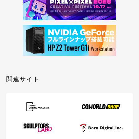
関連サイト