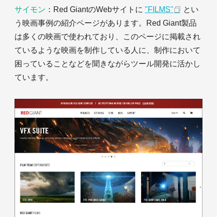
サイモン
：Red GiantのWebサイトに
"FILMS"
とい
う映画事例の紹介ページがあります。Red Giant製品
は多くの映画で使われており、このページに掲載され
ているような映画を制作している人に、制作において
困っていることなどを聞きながらツール開発に活かし
ています。