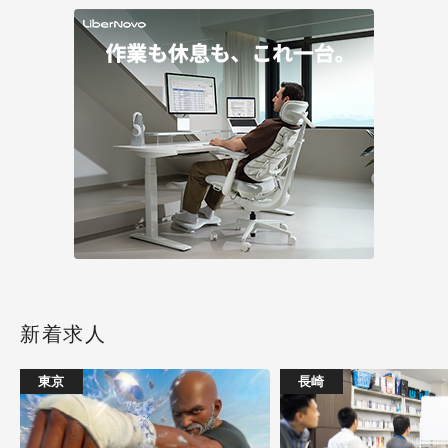
新着求人
東京
長崎