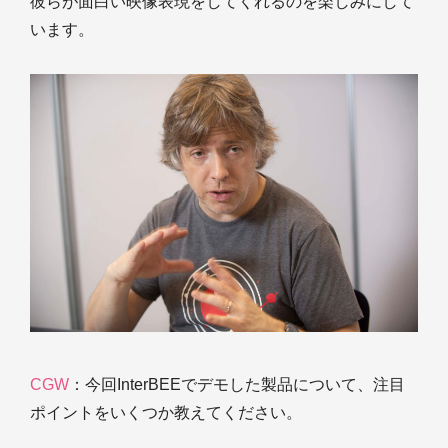
彼らが面白い映像表現をしてくれるのを楽しみにして
います。
CGW
：今回InterBEEでデモした製品について、注目
ポイントをいくつか教えてください。