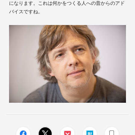
になります。これは何かをつくる人への昔からのアド
バイスですね。