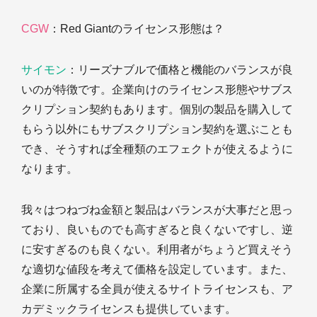
CGW
：Red Giantのライセンス形態は？
サイモン
：リーズナブルで価格と機能のバランスが良
いのが特徴です。企業向けのライセンス形態やサブス
クリプション契約もあります。個別の製品を購入して
もらう以外にもサブスクリプション契約を選ぶことも
でき、そうすれば全種類のエフェクトが使えるように
なります。
我々はつねづね金額と製品はバランスが大事だと思っ
ており、良いものでも高すぎると良くないですし、逆
に安すぎるのも良くない。利用者がちょうど買えそう
な適切な値段を考えて価格を設定しています。また、
企業に所属する全員が使えるサイトライセンスも、ア
カデミックライセンスも提供しています。