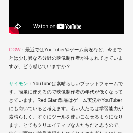
CGW
：最近ではYouTuberやゲーム実況など、今まで
とは少し異なる分野の映像制作者が生まれてきていま
すが、どう感じていますか？
サイモン
：YouTubeは素晴らしいプラットフォームで
す。簡単に使えるので映像制作者の年代が低くなって
きています。Red Giant製品はゲーム実況やYouTuber
にも向いていると考えます。若い人たちは学習能力が
素晴らしく、すぐにツールを使いこなせるようになり
ます。とてもクリエイティブな人たちだと思うので、