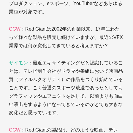
プロダクション、eスポーツ、YouTuberなどあらゆる
業種が対象です。
CGW
：Red Giantは2002年の創業以来、17年にわた
って様々な製品を販売し続けていますが、最近のVFX
業界では何が変化してきていると考えますか？
サイモン
：最近エキサイティングだと認識しているこ
とは、テレビ制作会社がドラマや番組において映画品
質（フィルムクオリティ）の作品をつくり始めている
ことです。ごく普通のスポーツ放送であったとしても
グラフィックやエフェクトを足して、以前よりも面白
い演出をするようになってきているのがとても大きな
変化だと思っています。
CGW
：Red Giantの製品は、どのような映画、テレ