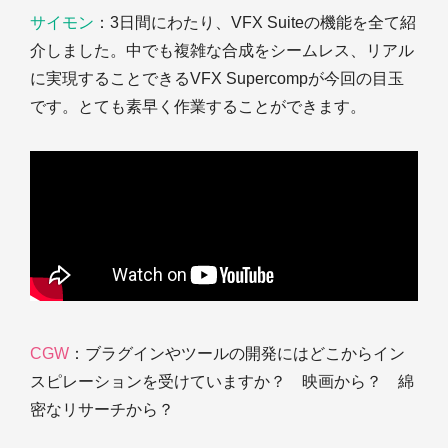
サイモン
：3日間にわたり、VFX Suiteの機能を全て紹
介しました。中でも複雑な合成をシームレス、リアル
に実現することできるVFX Supercompが今回の目玉
です。とても素早く作業することができます。
CGW
：ブラグインやツールの開発にはどこからイン
スピレーションを受けていますか？ 映画から？ 綿
密なリサーチから？