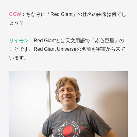
CGW
：ちなみに「Red Giant」の社名の由来は何でし
ょう？
サイモン
：Red Giantとは天文用語で「赤色巨星」の
ことです。Red Giant Universeの名前も宇宙から来て
います。